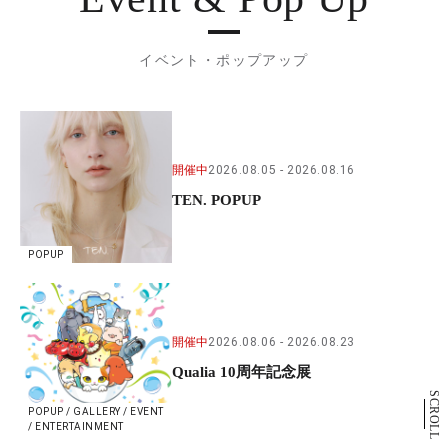
イベント・ポップアップ
開催中
2026.08.05
2026.08.16
TEN. POPUP
POPUP
開催中
2026.08.06
2026.08.23
Qualia 10周年記念展
SCROLL
POPUP / GALLERY / EVENT
/ ENTERTAINMENT