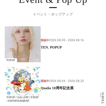
イベント・ポップアップ
開催中
2026.08.05
2026.08.16
TEN. POPUP
POPUP
開催中
2026.08.06
2026.08.23
Qualia 10周年記念展
SCROLL
POPUP / GALLERY / EVENT
/ ENTERTAINMENT