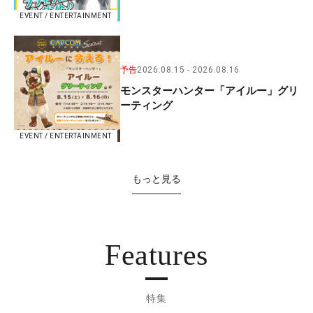
EVENT / ENTERTAINMENT
予告
2026.08.15
2026.08.16
モンスターハンター「アイルー」グリ
ーティング
EVENT / ENTERTAINMENT
もっと見る
Features
特集