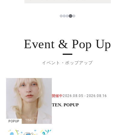
4
1
2
3
5
Event & Pop Up
イベント・ポップアップ
開催中
2026.08.05
2026.08.16
TEN. POPUP
POPUP