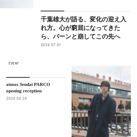
千葉雄大が語る、変化の迎え入
れ方。心が窮屈になってきた
ら、バーンと崩してこの先へ
2026.07.01
EVENT
atmos Sendai PARCO
opening reception
2026.06.24