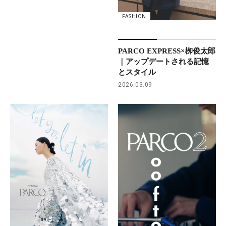
FASHION
PARCO EXPRESS×栁俊太郎
｜アップデートされる記憶
とスタイル
2026.03.09