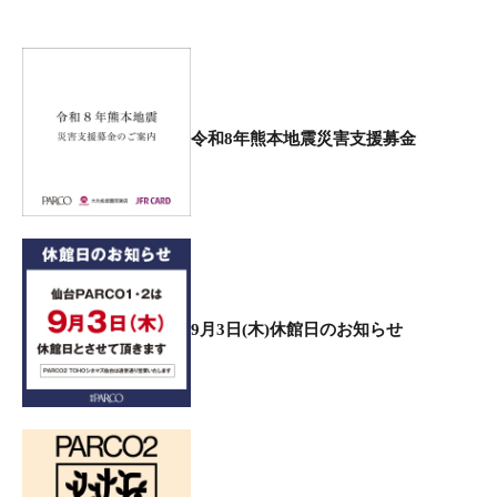
令和8年熊本地震災害支援募金
9月3日(木)休館日のお知らせ