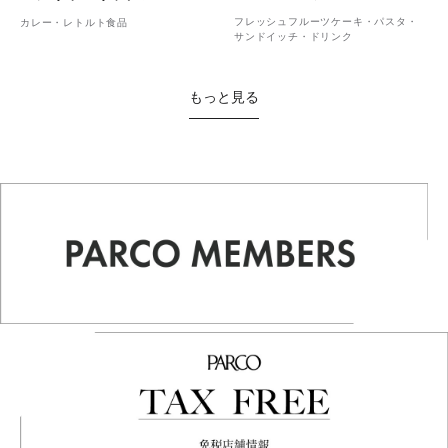
フレッシュフルーツケーキ・パスタ・
カレー・レトルト食品
サンドイッチ・ドリンク
もっと見る