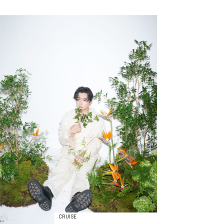
CRUISE