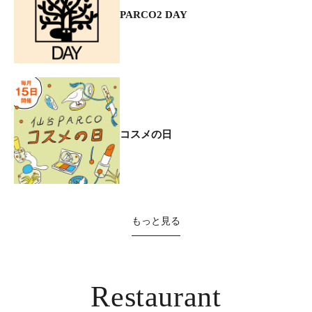
PARCO2 DAY
コスメの日
もっと見る
Restaurant