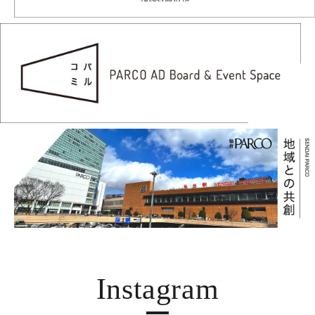
Instagram