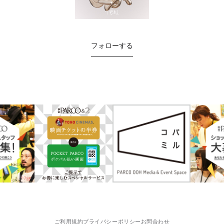
フォローする
ご利用規約
プライバシーポリシー
お問合わせ