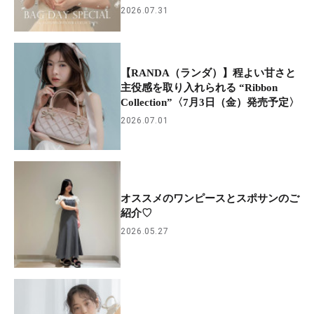
2026.07.31
【RANDA（ランダ）】程よい甘さと
主役感を取り入れられる “Ribbon
Collection”〈7月3日（金）発売予定〉
2026.07.01
オススメのワンピースとスポサンのご
紹介‪♡
2026.05.27