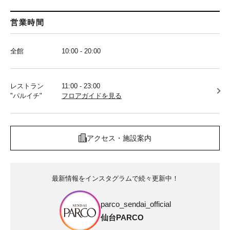
営業時間
全館
10:00 - 20:00
レストラン
11:00 - 23:00
"パルイチ"
フロアガイドを見る
アクセス・施設案内
最新情報をインスタグラムで続々更新中！
parco_sendai_official
仙台PARCO