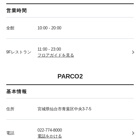
営業時間
全館
10:00 - 20:00
11:00 - 23:00
9Fレストラン
フロアガイドを見る
PARCO2
基本情報
住所
宮城県仙台市青葉区中央3-7-5
022-774-8000
電話
電話をかける