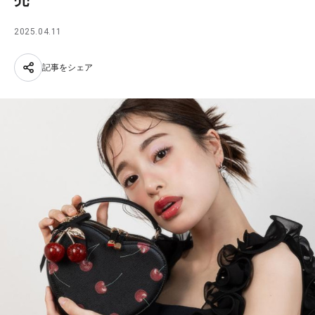
2025.04.11
記事をシェア