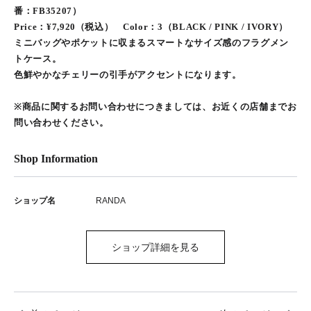
番：FB35207）
Price：¥7,920（税込） Color：3（BLACK / PINK / IVORY）
ミニバッグやポケットに収まるスマートなサイズ感のフラグメン
トケース。
色鮮やかなチェリーの引手がアクセントになります。
※商品に関するお問い合わせにつきましては、お近くの店舗までお
問い合わせください。
Shop Information
ショップ名
RANDA
ショップ詳細を見る