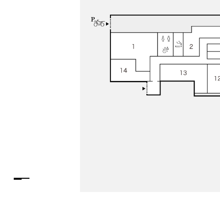
PARCOメンバーズ