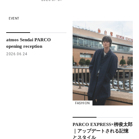
EVENT
atmos Sendai PARCO
opening reception
2026.06.24
FASHION
PARCO EXPRESS×栁俊太郎
｜アップデートされる記憶
とスタイル