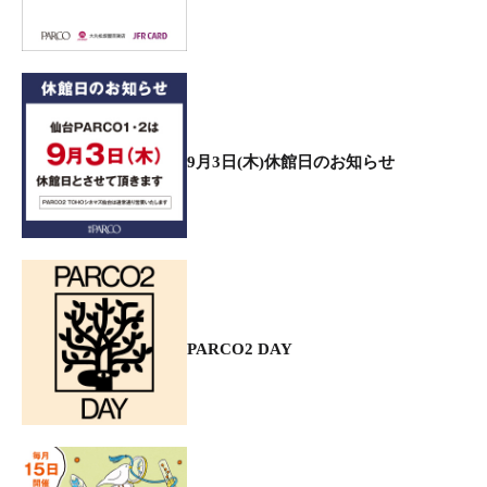
9月3日(木)休館日のお知らせ
PARCO2 DAY