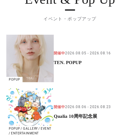
イベント・ポップアップ
開催中
2026.08.05
2026.08.16
TEN. POPUP
POPUP
開催中
2026.08.06
2026.08.23
Qualia 10周年記念展
POPUP / GALLERY / EVENT
/ ENTERTAINMENT