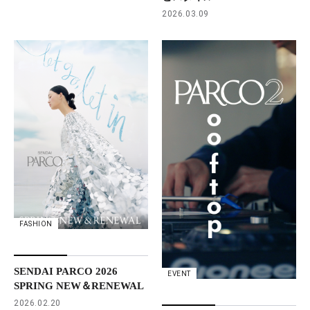
2026.03.09
FASHION
SENDAI PARCO 2026
EVENT
SPRING NEW＆RENEWAL
2026.02.20