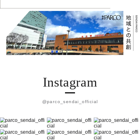
Instagram
@parco_sendai_official