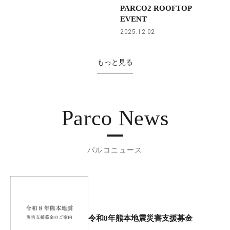
PARCO2 ROOFTOP
EVENT
2025.12.02
もっと見る
Parco News
パルコニュース
令和8年熊本地震災害支援募金