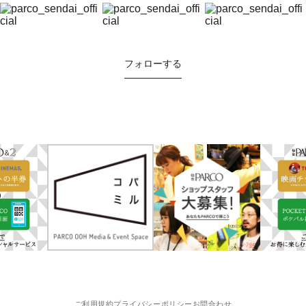
フォローする
ご利用規約
プライバシーポリシー
お問合わせ