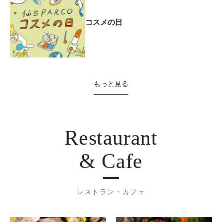
コスメの日
もっと見る
Restaurant
& Cafe
レストラン・カフェ