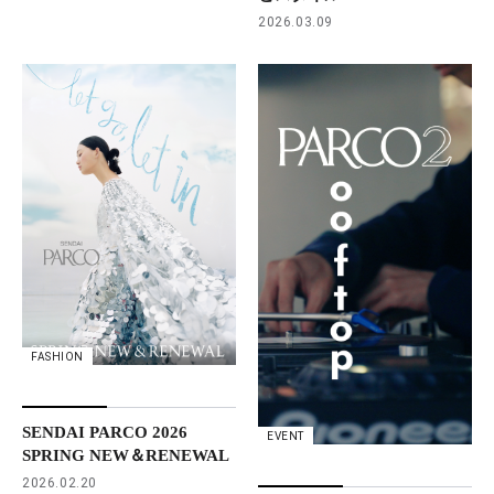
2026.03.09
FASHION
SENDAI PARCO 2026
EVENT
SPRING NEW＆RENEWAL
2026.02.20