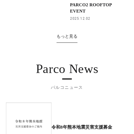
PARCO2 ROOFTOP
EVENT
2025.12.02
もっと見る
Parco News
パルコニュース
令和8年熊本地震災害支援募金