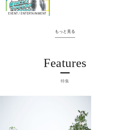
EVENT / ENTERTAINMENT
もっと見る
Features
特集