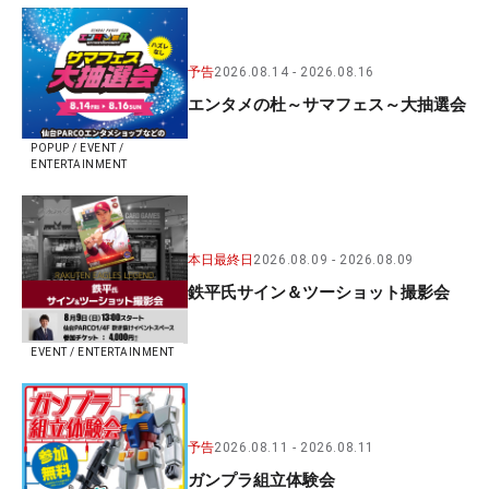
予告
2026.08.14
2026.08.16
エンタメの杜～サマフェス～大抽選会
POPUP / EVENT /
ENTERTAINMENT
本日最終日
2026.08.09
2026.08.09
鉄平氏サイン＆ツーショット撮影会
EVENT / ENTERTAINMENT
予告
2026.08.11
2026.08.11
ガンプラ組立体験会