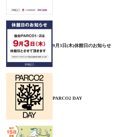
9月3日(木)休館日のお知らせ
PARCO2 DAY