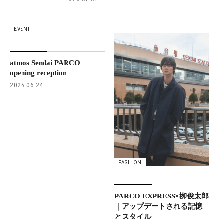
EVENT
atmos Sendai PARCO
opening reception
2026.06.24
FASHION
PARCO EXPRESS×栁俊太郎
｜アップデートされる記憶
とスタイル