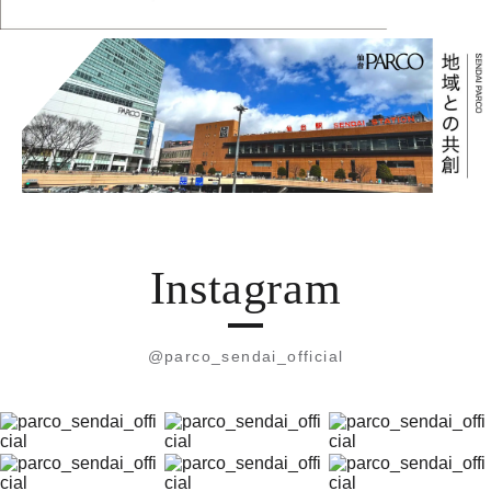
Instagram
@parco_sendai_official