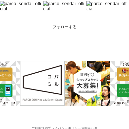
フォローする
ご利用規約
プライバシーポリシー
お問合わせ