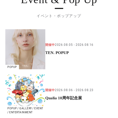
イベント・ポップアップ
開催中
2026.08.05
2026.08.16
TEN. POPUP
POPUP
開催中
2026.08.06
2026.08.23
Qualia 10周年記念展
POPUP / GALLERY / EVENT
/ ENTERTAINMENT