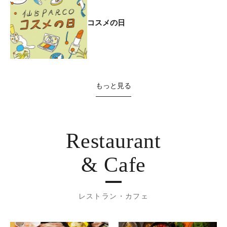
コスメの日
もっと見る
Restaurant
& Cafe
レストラン・カフェ