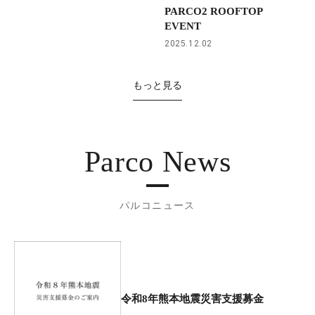
PARCO2 ROOFTOP
EVENT
2025.12.02
もっと見る
Parco News
パルコニュース
令和8年熊本地震災害支援募金