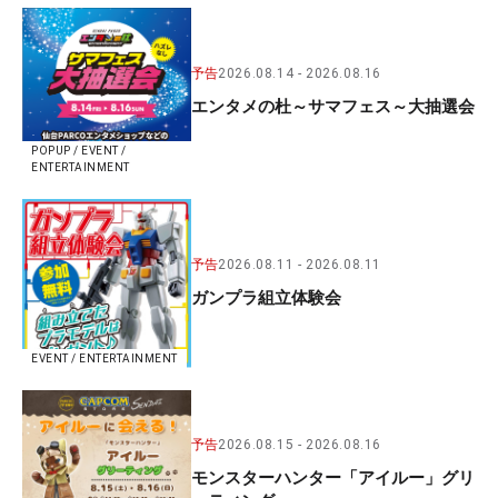
予告
2026.08.14
2026.08.16
エンタメの杜～サマフェス～大抽選会
POPUP / EVENT /
ENTERTAINMENT
予告
2026.08.11
2026.08.11
ガンプラ組立体験会
EVENT / ENTERTAINMENT
予告
2026.08.15
2026.08.16
モンスターハンター「アイルー」グリ