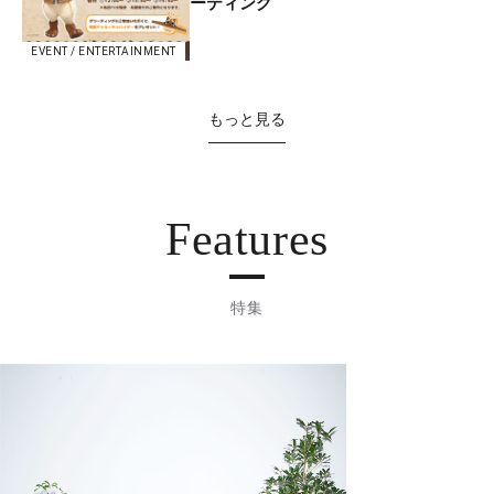
ーティング
EVENT / ENTERTAINMENT
もっと見る
Features
特集