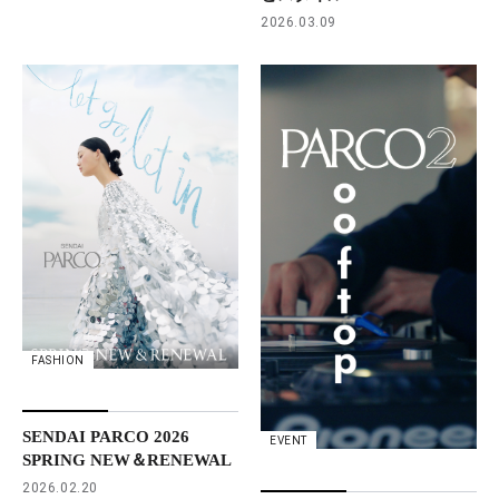
2026.03.09
FASHION
SENDAI PARCO 2026
EVENT
SPRING NEW＆RENEWAL
2026.02.20