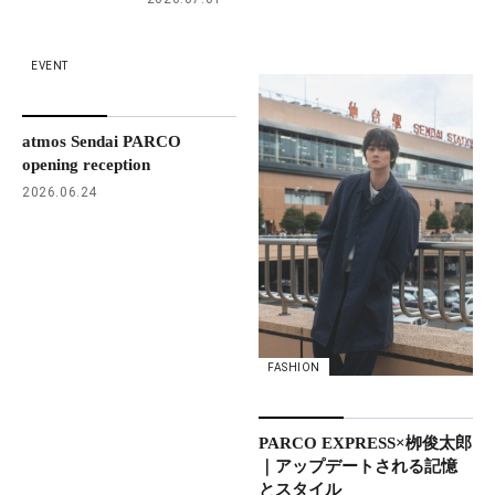
EVENT
atmos Sendai PARCO
opening reception
2026.06.24
FASHION
PARCO EXPRESS×栁俊太郎
｜アップデートされる記憶
とスタイル