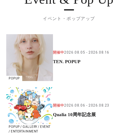
イベント・ポップアップ
開催中
2026.08.05
2026.08.16
TEN. POPUP
POPUP
開催中
2026.08.06
2026.08.23
Qualia 10周年記念展
POPUP / GALLERY / EVENT
/ ENTERTAINMENT