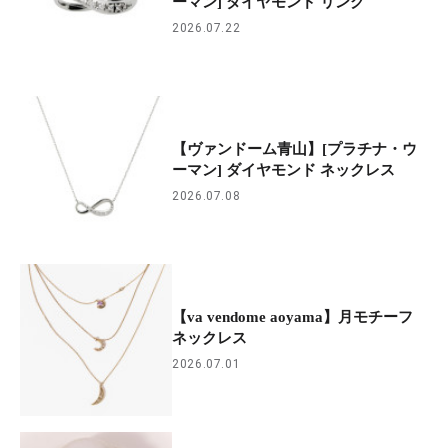
ーマン] ダイヤモンド リング
2026.07.22
【ヴァンドーム青山】[プラチナ・ウ
ーマン] ダイヤモンド ネックレス
2026.07.08
【va vendome aoyama】月モチーフ
ネックレス
2026.07.01