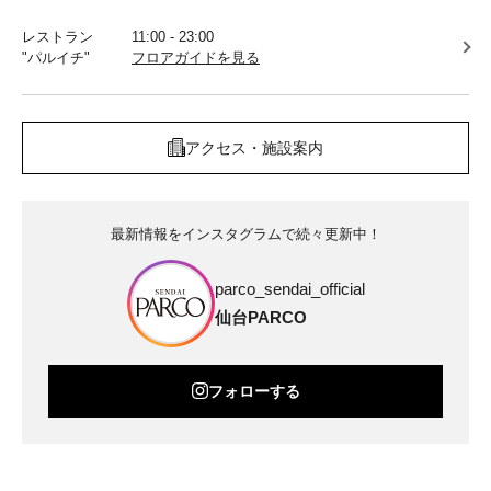
レストラン
11:00 - 23:00
"パルイチ"
フロアガイドを見る
アクセス・施設案内
最新情報をインスタグラムで続々更新中！
parco_sendai_official
仙台PARCO
フォローする