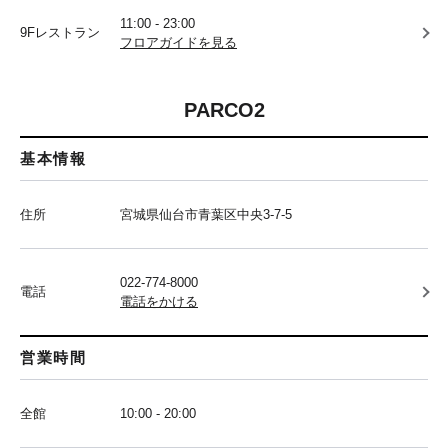
11:00 - 23:00
9Fレストラン
フロアガイドを見る
PARCO2
基本情報
住所
宮城県仙台市青葉区中央3-7-5
022-774-8000
電話
電話をかける
営業時間
全館
10:00 - 20:00