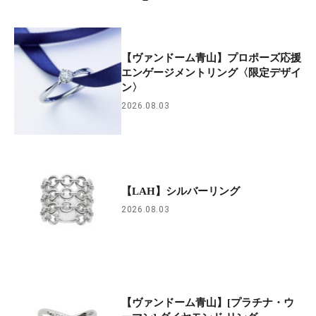
【ヴァンドーム青山】プロポーズ応援
エンゲージメントリング〈限定デザイ
ン〉
2026.08.03
【LAH】シルバーリング
2026.08.03
【ヴァンドーム青山】[プラチナ・ウ