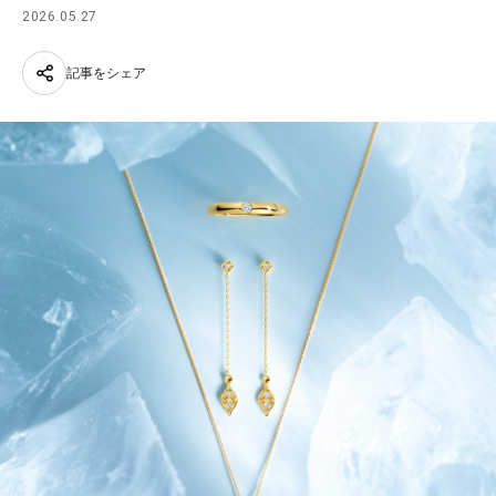
2026.05.27
記事をシェア