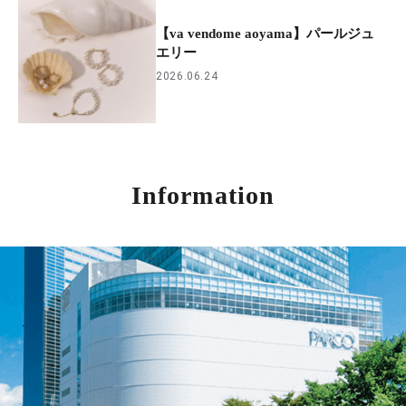
【va vendome aoyama】パールジュ
エリー
2026.06.24
Information