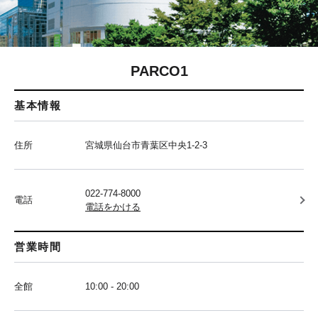
PARCO1
基本情報
住所
宮城県仙台市青葉区中央1-2-3
022-774-8000
電話
電話をかける
営業時間
全館
10:00 - 20:00