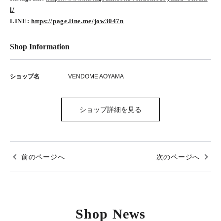
l/
LINE:
https://page.line.me/jow3047n
Shop Information
ショップ名
VENDOME AOYAMA
ショップ詳細を見る
前のページへ
次のページへ
Shop News