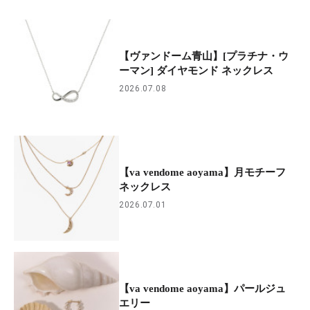
【ヴァンドーム青山】[プラチナ・ウ
ーマン] ダイヤモンド ネックレス
2026.07.08
【va vendome aoyama】月モチーフ
ネックレス
2026.07.01
【va vendome aoyama】パールジュ
エリー