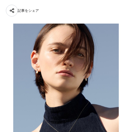
記事をシェア