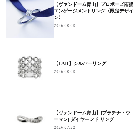
【ヴァンドーム青山】プロポーズ応援
エンゲージメントリング〈限定デザイ
ン〉
2026.08.03
【LAH】シルバーリング
2026.08.03
【ヴァンドーム青山】[プラチナ・ウ
ーマン] ダイヤモンド リング
2026.07.22