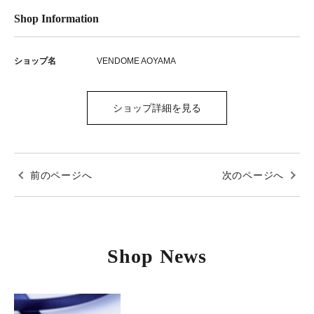
Shop Information
ショップ名
VENDOME AOYAMA
ショップ詳細を見る
前のページへ
次のページへ
Shop News