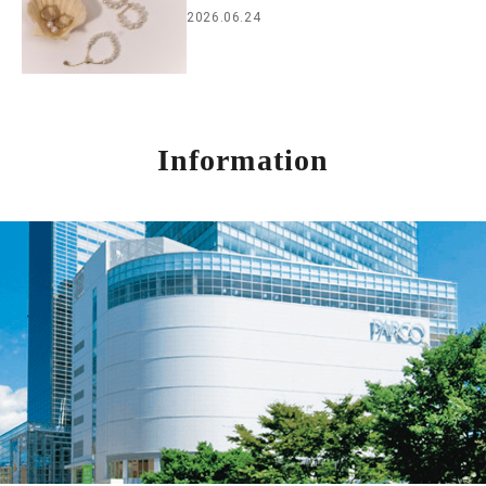
2026.06.24
Information