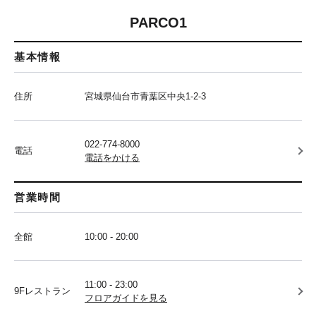
PARCO1
基本情報
住所
宮城県仙台市青葉区中央1-2-3
022-774-8000
電話
電話をかける
営業時間
全館
10:00 - 20:00
11:00 - 23:00
9Fレストラン
フロアガイドを見る