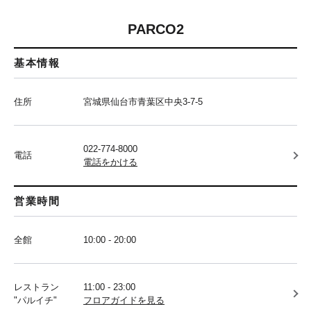
PARCO2
基本情報
住所
宮城県仙台市青葉区中央3-7-5
022-774-8000
電話
電話をかける
営業時間
全館
10:00 - 20:00
レストラン
11:00 - 23:00
"パルイチ"
フロアガイドを見る