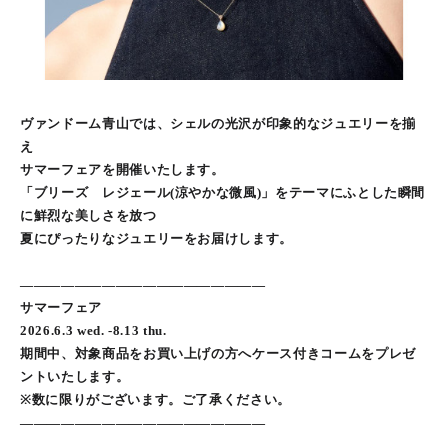
ヴァンドーム青山では、シェルの光沢が印象的なジュエリーを揃
え
サマーフェアを開催いたします。
「ブリーズ レジェール(涼やかな微風)」をテーマにふとした瞬間
に鮮烈な美しさを放つ
夏にぴったりなジュエリーをお届けします。
――――――――――――――――――
サマーフェア
2026.6.3 wed. -8.13 thu.
期間中、対象商品をお買い上げの方へケース付きコームをプレゼ
ントいたします。
※数に限りがございます。ご了承ください。
――――――――――――――――――