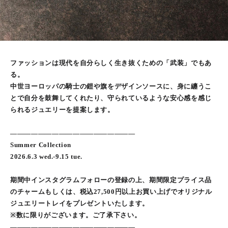
ファッションは現代を自分らしく生き抜くための「武装」でもあ
る。
中世ヨーロッパの騎士の鎧や旗をデザインソースに、身に纏うこ
とで自分を鼓舞してくれたり、守られているような安心感を感じ
られるジュエリーを提案します。
――――――――――――――――――
Summer Collection
2026.6.3 wed.-9.15 tue.
期間中インスタグラムフォローの登録の上、期間限定プライス品
のチャームもしくは、税込27,500円以上お買い上げでオリジナル
ジュエリートレイをプレゼントいたします。
※数に限りがございます。ご了承下さい。
――――――――――――――――――