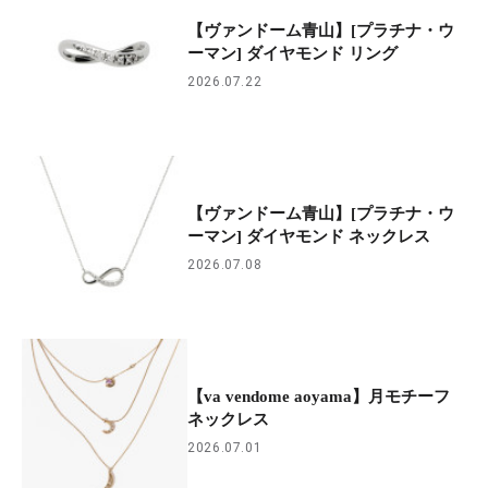
【ヴァンドーム青山】[プラチナ・ウ
ーマン] ダイヤモンド リング
2026.07.22
【ヴァンドーム青山】[プラチナ・ウ
ーマン] ダイヤモンド ネックレス
2026.07.08
【va vendome aoyama】月モチーフ
ネックレス
2026.07.01