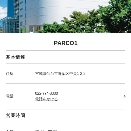
PARCO1
基本情報
住所
宮城県仙台市青葉区中央1-2-3
022-774-8000
電話
電話をかける
営業時間