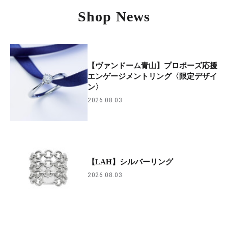
Shop News
【ヴァンドーム青山】プロポーズ応援
エンゲージメントリング〈限定デザイ
ン〉
2026.08.03
【LAH】シルバーリング
2026.08.03