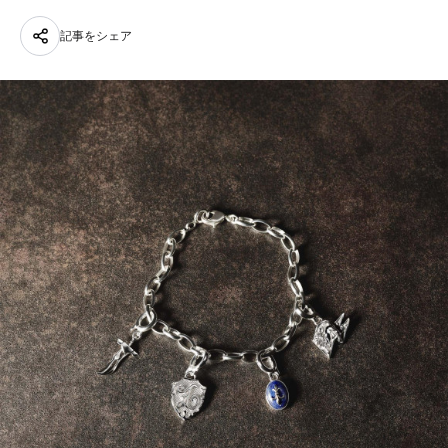
記事をシェア