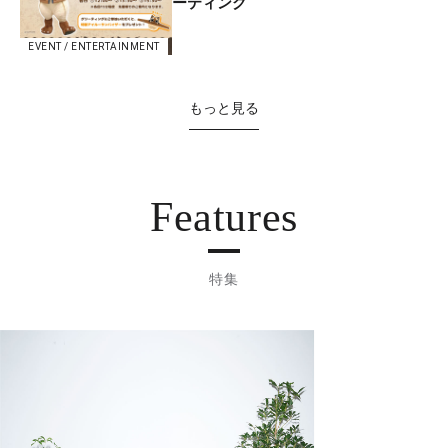
ーティング
EVENT / ENTERTAINMENT
もっと見る
Features
特集