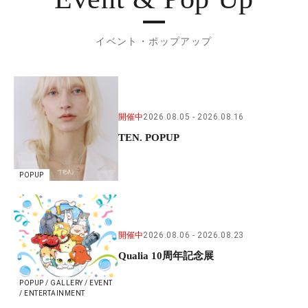
イベント・ポップアップ
開催中
2026.08.05
2026.08.16
TEN. POPUP
POPUP
開催中
2026.08.06
2026.08.23
Qualia 10周年記念展
POPUP / GALLERY / EVENT
/ ENTERTAINMENT