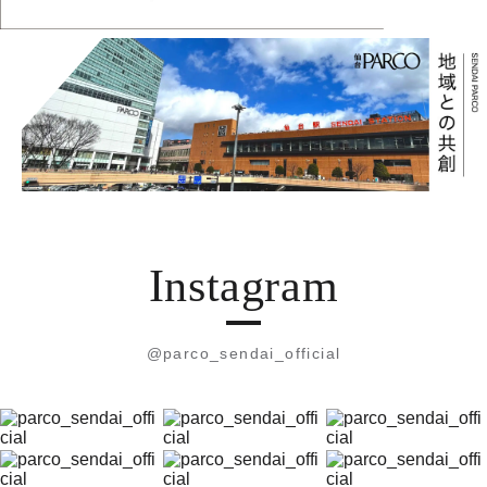
Instagram
@parco_sendai_official