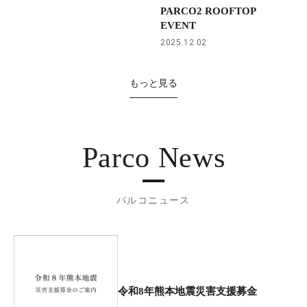
PARCO2 ROOFTOP
EVENT
2025.12.02
もっと見る
Parco News
パルコニュース
令和8年熊本地震災害支援募金