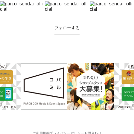
フォローする
ご利用規約
プライバシーポリシー
お問合わせ