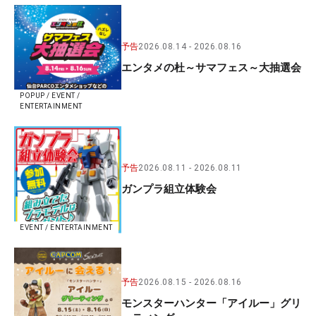
予告
2026.08.14
2026.08.16
エンタメの杜～サマフェス～大抽選会
POPUP / EVENT /
ENTERTAINMENT
予告
2026.08.11
2026.08.11
ガンプラ組立体験会
EVENT / ENTERTAINMENT
予告
2026.08.15
2026.08.16
モンスターハンター「アイルー」グリ