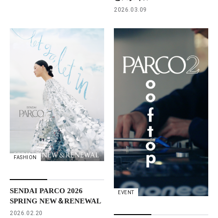
2026.03.09
FASHION
SENDAI PARCO 2026
EVENT
SPRING NEW＆RENEWAL
2026.02.20