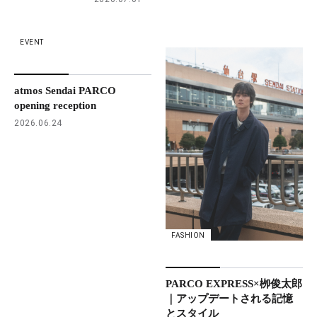
EVENT
atmos Sendai PARCO
opening reception
2026.06.24
FASHION
PARCO EXPRESS×栁俊太郎
｜アップデートされる記憶
とスタイル