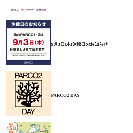
9月3日(木)休館日のお知らせ
PARCO2 DAY