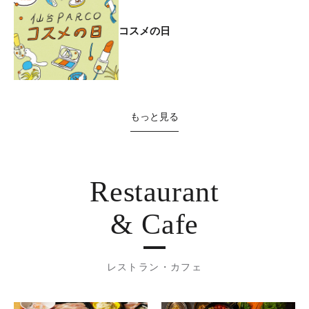
コスメの日
もっと見る
Restaurant
& Cafe
レストラン・カフェ