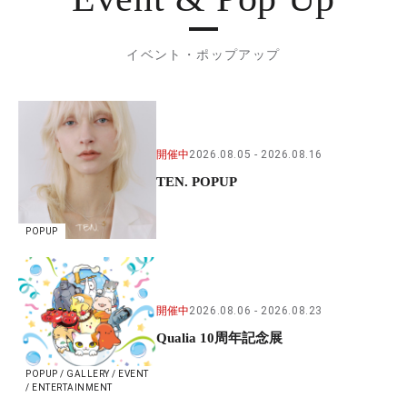
イベント・ポップアップ
開催中
2026.08.05
2026.08.16
TEN. POPUP
POPUP
開催中
2026.08.06
2026.08.23
Qualia 10周年記念展
POPUP / GALLERY / EVENT
/ ENTERTAINMENT