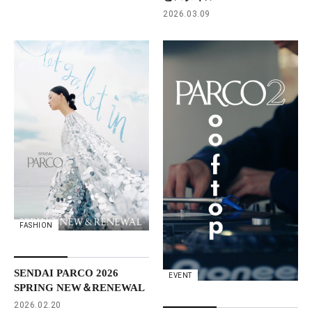
2026.03.09
FASHION
SENDAI PARCO 2026
EVENT
SPRING NEW＆RENEWAL
2026.02.20