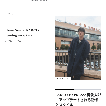
EVENT
atmos Sendai PARCO
opening reception
2026.06.24
FASHION
PARCO EXPRESS×栁俊太郎
｜アップデートされる記憶
とスタイル