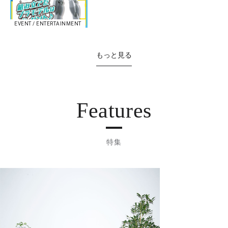
EVENT / ENTERTAINMENT
もっと見る
Features
特集