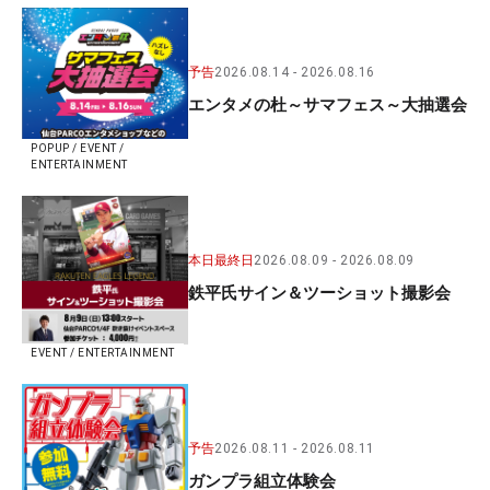
予告
2026.08.14
2026.08.16
エンタメの杜～サマフェス～大抽選会
POPUP / EVENT /
ENTERTAINMENT
本日最終日
2026.08.09
2026.08.09
鉄平氏サイン＆ツーショット撮影会
EVENT / ENTERTAINMENT
予告
2026.08.11
2026.08.11
ガンプラ組立体験会