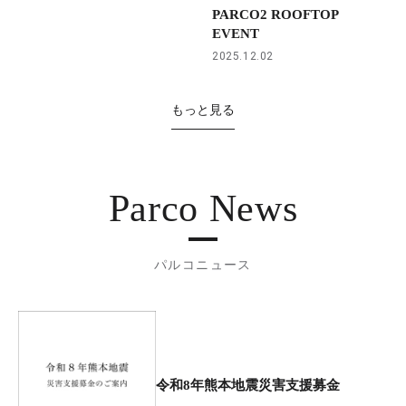
PARCO2 ROOFTOP
EVENT
2025.12.02
もっと見る
Parco News
パルコニュース
令和8年熊本地震災害支援募金