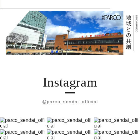
Instagram
@parco_sendai_official