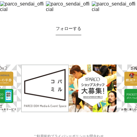
フォローする
ご利用規約
プライバシーポリシー
お問合わせ