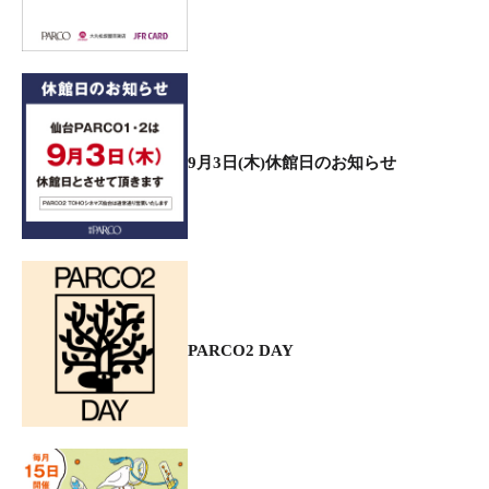
9月3日(木)休館日のお知らせ
PARCO2 DAY