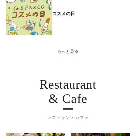
コスメの日
もっと見る
Restaurant
& Cafe
レストラン・カフェ