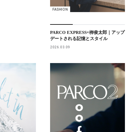
FASHION
PARCO EXPRESS×栁俊太郎｜アップ
デートされる記憶とスタイル
2026.03.09