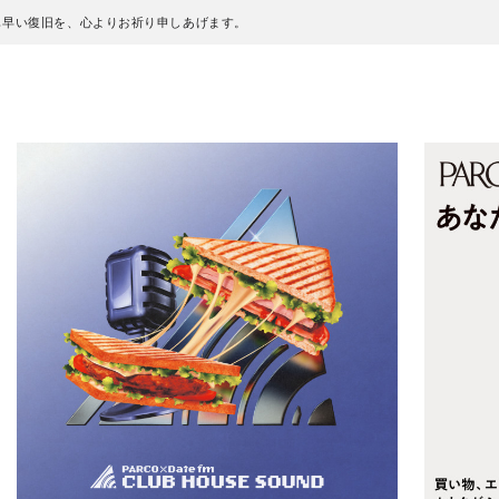
も早い復旧を、心よりお祈り申しあげます。