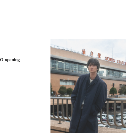
O opening