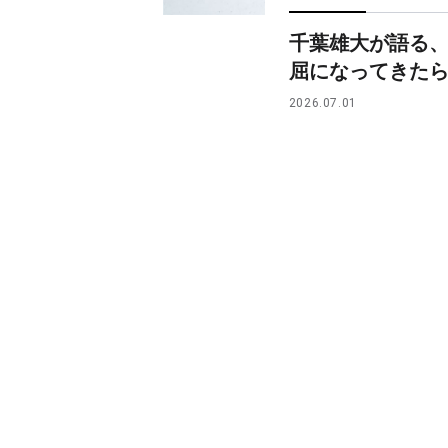
千葉雄大が語る
屈になってきた
2026.07.01