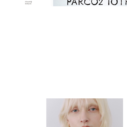
PARCOメンバーズ