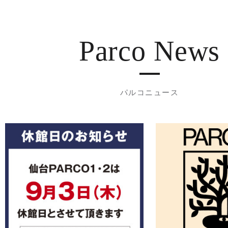
Parco News
パルコニュース