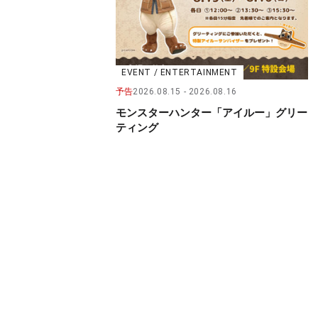
EVENT / ENTERTAINMENT
予告
2026.08.15
2026.08.16
モンスターハンター「アイルー」グリー
ティング