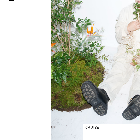
CRUISE