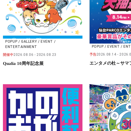
POPUP / GALLERY / EVENT /
POPUP / EVENT / E
ENTERTAINMENT
予告
2026.08.14
2026.
開催中
2026.08.06
2026.08.23
エンタメの杜～サマ
Qualia 10周年記念展