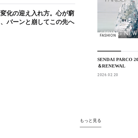
、変化の迎え入れ方。心が窮
ら、バーンと崩してこの先へ
FASHION
SENDAI PARCO 2
＆RENEWAL
2026.02.20
もっと見る