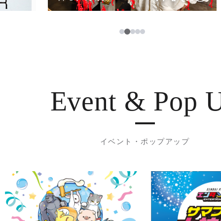
3
1
2
4
5
Event & Pop 
イベント・ポップアップ