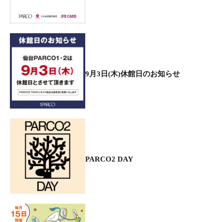
9月3日(木)休館日のお知らせ
PARCO2 DAY