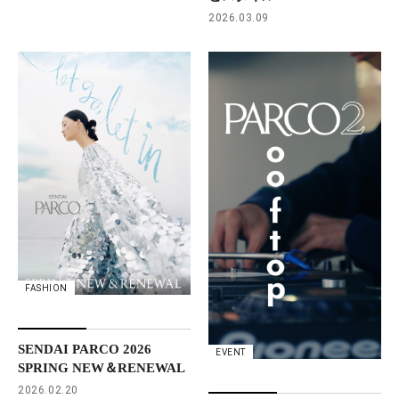
2026.03.09
FASHION
SENDAI PARCO 2026
EVENT
SPRING NEW＆RENEWAL
2026.02.20