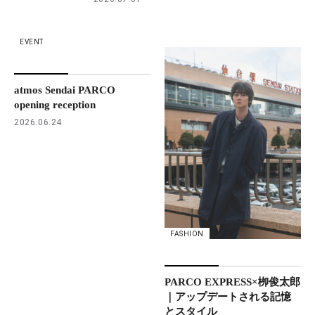
EVENT
atmos Sendai PARCO
opening reception
2026.06.24
FASHION
PARCO EXPRESS×栁俊太郎
｜アップデートされる記憶
とスタイル