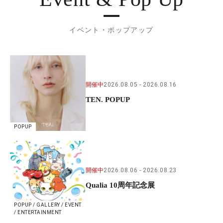
イベント・ポップアップ
開催中
2026.08.05
2026.08.16
TEN. POPUP
POPUP
開催中
2026.08.06
2026.08.23
Qualia 10周年記念展
POPUP / GALLERY / EVENT
/ ENTERTAINMENT