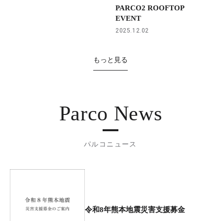
PARCO2 ROOFTOP
EVENT
2025.12.02
もっと見る
Parco News
パルコニュース
令和8年熊本地震災害支援募金