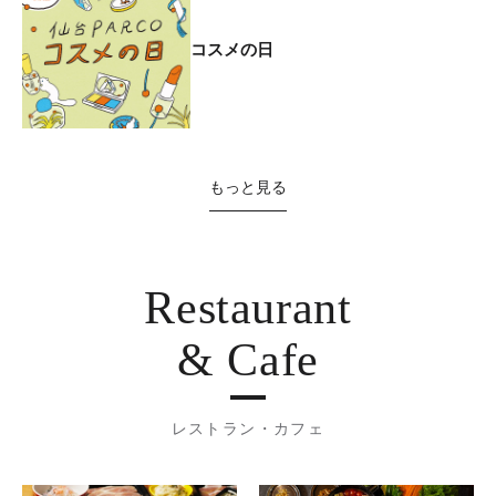
コスメの日
もっと見る
Restaurant
& Cafe
レストラン・カフェ