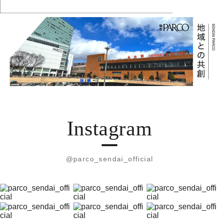
Instagram
@parco_sendai_official