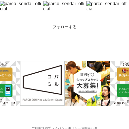
フォローする
ご利用規約
プライバシーポリシー
お問合わせ