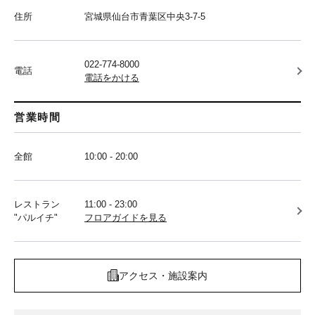
住所
宮城県仙台市青葉区中央3-7-5
022-774-8000
電話
電話をかける
営業時間
全館
10:00 - 20:00
レストラン
11:00 - 23:00
"パルイチ"
フロアガイドを見る
アクセス・施設案内