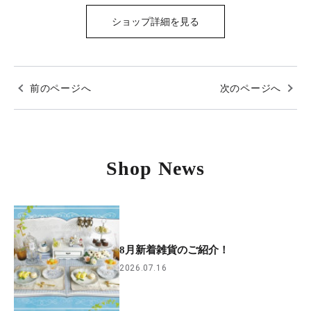
ショップ詳細を見る
前のページへ
次のページへ
Shop News
8月新着雑貨のご紹介！
2026.07.16