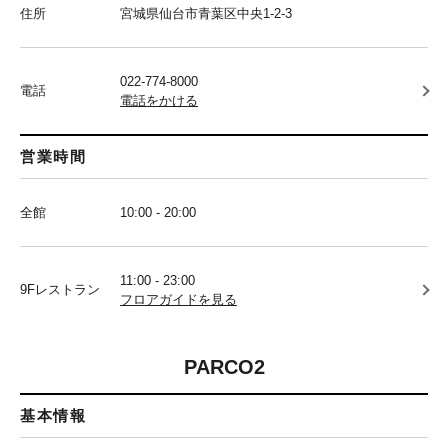
住所
宮城県仙台市青葉区中央1-2-3
022-774-8000
電話
電話をかける
営業時間
全館
10:00 - 20:00
11:00 - 23:00
9Fレストラン
フロアガイドを見る
PARCO2
基本情報