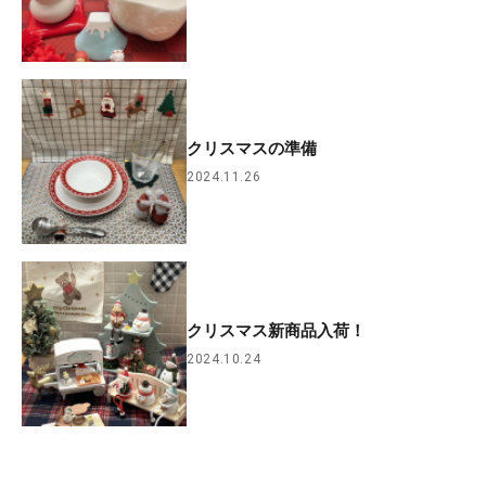
クリスマスの準備
2024.11.26
クリスマス新商品入荷！
2024.10.24