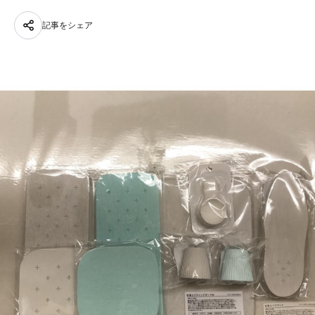
記事をシェア