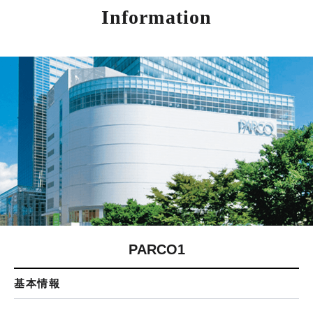
Information
PARCO1
基本情報