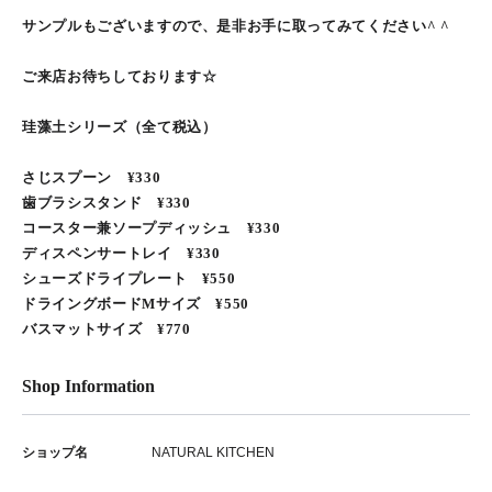
サンプルもございますので、是非お手に取ってみてください^ ^
ご来店お待ちしております☆
珪藻土シリーズ（全て税込）
さじスプーン ¥330
歯ブラシスタンド ¥330
コースター兼ソープディッシュ ¥330
ディスペンサートレイ ¥330
シューズドライプレート ¥550
ドライングボードMサイズ ¥550
バスマットサイズ ¥770
Shop Information
ショップ名
NATURAL KITCHEN