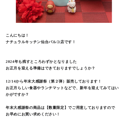
こんにちは！
ナチュラルキッチン仙台パルコ店です！
2024年も残すところわずかとなりました
お正月を迎える準備はできておりますでしょうか？
12/14から年末大感謝祭（第２弾）販売しております！
お正月らしい食器やランチマットなどで、新年を迎えてみてはい
かがですか？
年末大感謝祭の商品は【数量限定】でご用意しておりますので
お早めにお買い求めください！