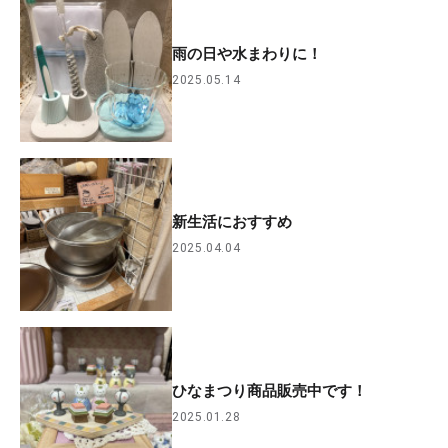
雨の日や水まわりに！
2025.05.14
新生活におすすめ
2025.04.04
ひなまつり商品販売中です！
2025.01.28