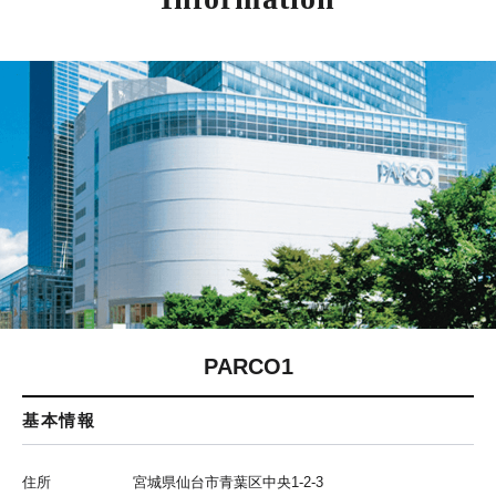
PARCO1
基本情報
住所
宮城県仙台市青葉区中央1-2-3