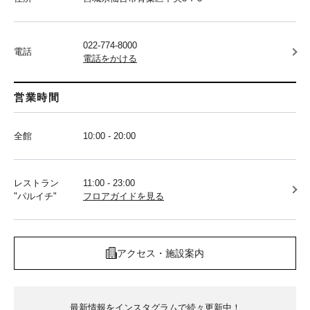
022-774-8000
電話
電話をかける
営業時間
全館
10:00 - 20:00
レストラン
11:00 - 23:00
"パルイチ"
フロアガイドを見る
アクセス・施設案内
最新情報をインスタグラムで続々更新中！