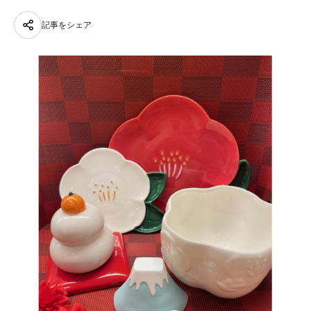
記事をシェア