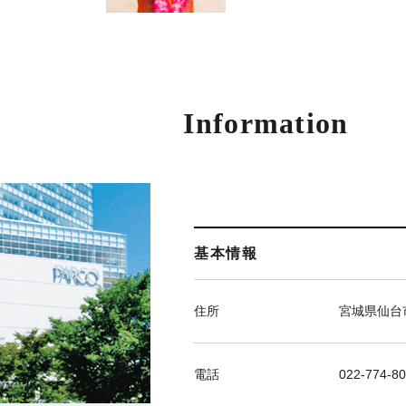
Information
基本情報
住所
宮城県仙台市
電話
022-774-8