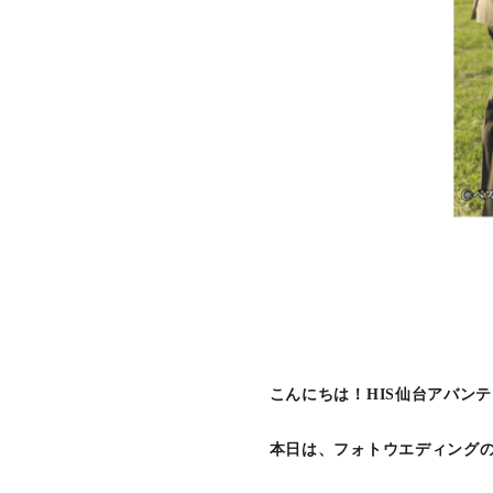
こんにちは！HIS仙台アバン
本日は、フォトウエディングの