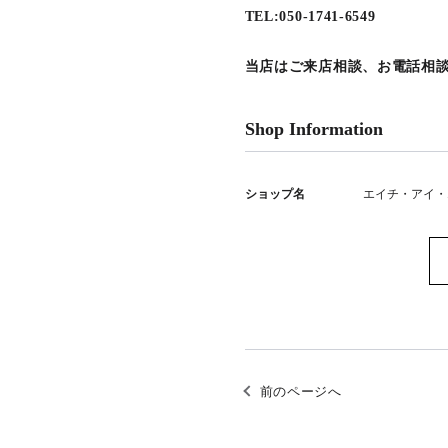
TEL:050-1741-6549
当店はご来店相談、お電話相
Shop Information
ショップ名
エイチ・アイ・
前のページへ