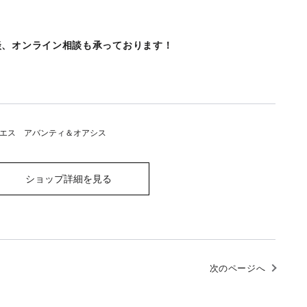
談、オンライン相談も承っております！
エス アバンティ＆オアシス
ショップ詳細を見る
次のページへ