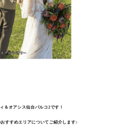
ティ＆オアシス仙台パルコ2です！
おすすめエリアについてご紹介します♪