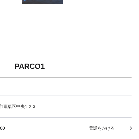
PARCO1
青葉区中央1-2-3
000
電話をかける