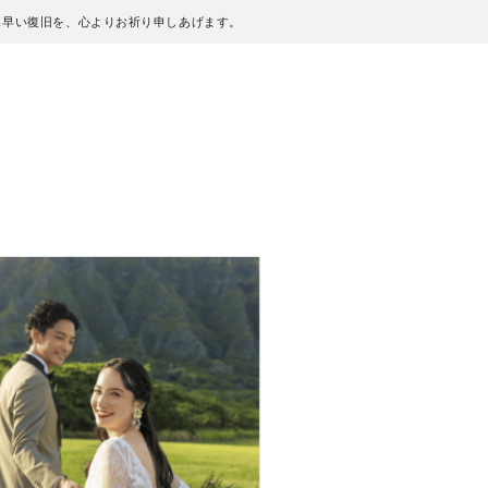
も早い復旧を、心よりお祈り申しあげます。