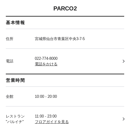
PARCO2
基本情報
住所
宮城県仙台市青葉区中央3-7-5
022-774-8000
電話
電話をかける
営業時間
全館
10:00 - 20:00
レストラン
11:00 - 23:00
"パルイチ"
フロアガイドを見る