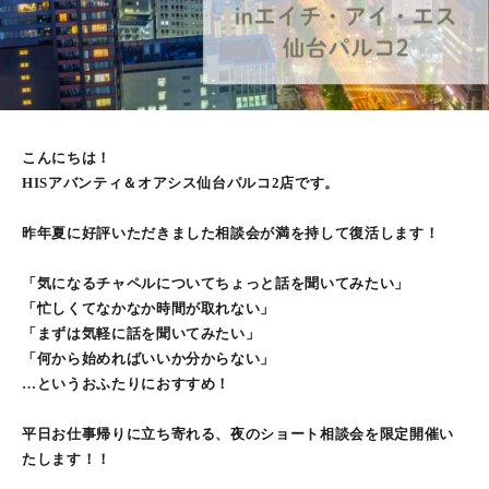
こんにちは！
HISアバンティ＆オアシス仙台パルコ2店です。
昨年夏に好評いただきました相談会が満を持して復活します！
「気になるチャペルについてちょっと話を聞いてみたい」
「忙しくてなかなか時間が取れない」
「まずは気軽に話を聞いてみたい」
「何から始めればいいか分からない」
…というおふたりにおすすめ！
平日お仕事帰りに立ち寄れる、夜のショート相談会を限定開催い
たします！！