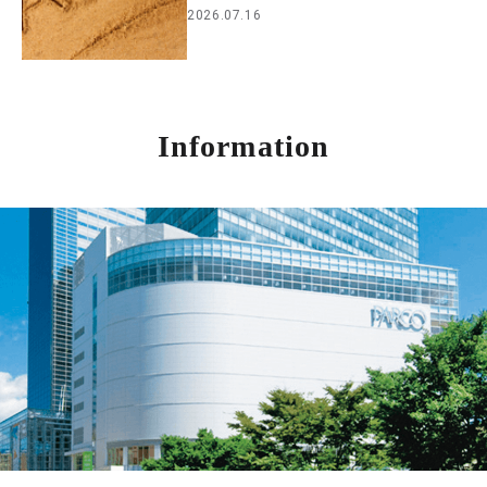
2026.07.16
Information