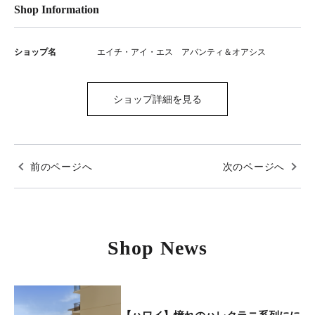
Shop Information
ショップ名
エイチ・アイ・エス アバンティ＆オアシス
ショップ詳細を見る
前のページへ
次のページへ
Shop News