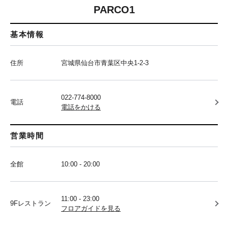
PARCO1
基本情報
住所
宮城県仙台市青葉区中央1-2-3
022-774-8000
電話
電話をかける
営業時間
全館
10:00 - 20:00
11:00 - 23:00
9Fレストラン
フロアガイドを見る