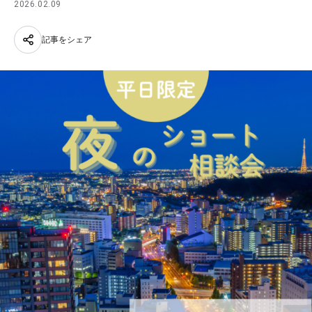
2026.02.09
記事をシェア