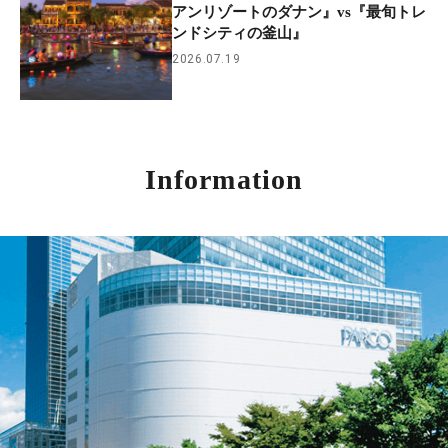
アンリゾートのダナン』vs『最旬トレ
ンドシティの釜山』
2026.07.19
Information