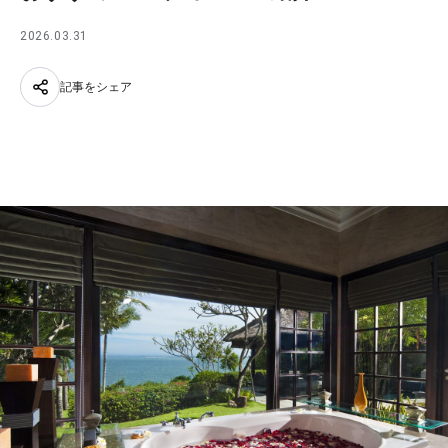
2026.03.31
記事をシェア