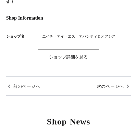
す！
Shop Information
ショップ名
エイチ・アイ・エス アバンティ＆オアシス
ショップ詳細を見る
前のページへ
次のページへ
Shop News