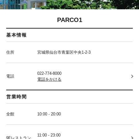
PARCO1
基本情報
住所
宮城県仙台市青葉区中央1-2-3
022-774-8000
電話
電話をかける
営業時間
全館
10:00 - 20:00
11:00 - 23:00
9Fレストラン