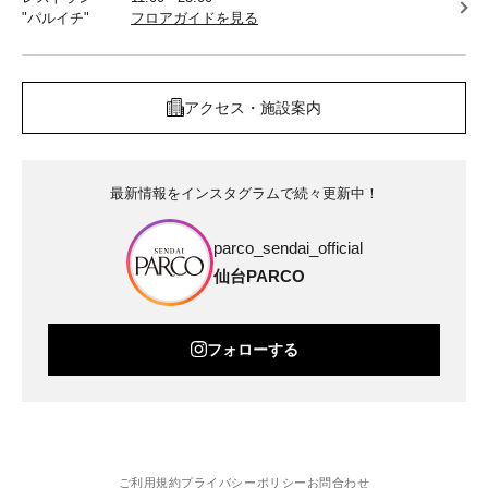
"パルイチ"
フロアガイドを見る
アクセス・施設案内
最新情報をインスタグラムで続々更新中！
parco_sendai_official
仙台PARCO
フォローする
ご利用規約
プライバシーポリシー
お問合わせ