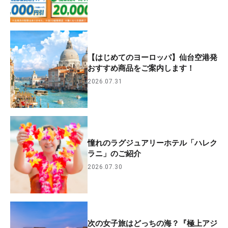
【はじめてのヨーロッパ】仙台空港発
おすすめ商品をご案内します！
2026.07.31
憧れのラグジュアリーホテル「ハレク
ラニ」のご紹介
2026.07.30
次の女子旅はどっちの海？『極上アジ