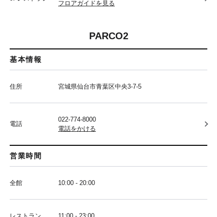
フロアガイドを見る
PARCO2
基本情報
住所
宮城県仙台市青葉区中央3-7-5
022-774-8000
電話
電話をかける
営業時間
全館
10:00 - 20:00
レストラン
11:00 - 23:00