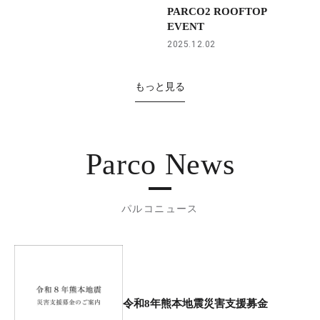
PARCO2 ROOFTOP
EVENT
2025.12.02
もっと見る
Parco News
パルコニュース
令和8年熊本地震災害支援募金