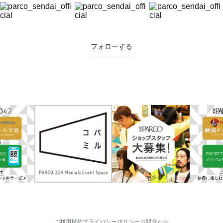
フォローする
ご利用規約
プライバシーポリシー
お問合わせ