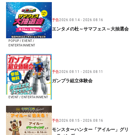
予告
2026.08.14
2026.08.16
エンタメの杜～サマフェス～大抽選会
POPUP / EVENT /
ENTERTAINMENT
予告
2026.08.11
2026.08.11
ガンプラ組立体験会
EVENT / ENTERTAINMENT
予告
2026.08.15
2026.08.16
モンスターハンター「アイルー」グリ