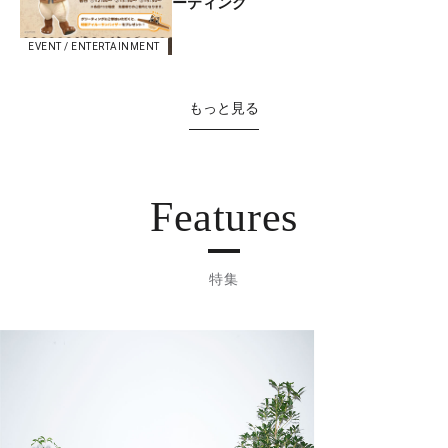
ーティング
EVENT / ENTERTAINMENT
もっと見る
Features
特集