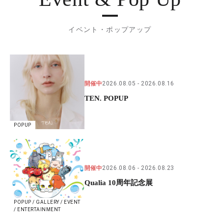
イベント・ポップアップ
開催中
2026.08.05
2026.08.16
TEN. POPUP
POPUP
開催中
2026.08.06
2026.08.23
Qualia 10周年記念展
POPUP / GALLERY / EVENT
/ ENTERTAINMENT