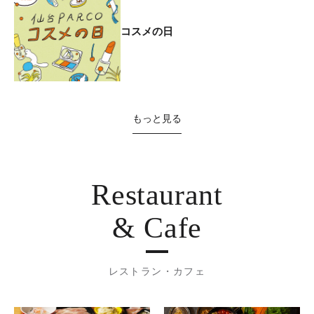
コスメの日
もっと見る
Restaurant
& Cafe
レストラン・カフェ