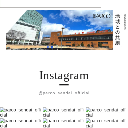
Instagram
@parco_sendai_official