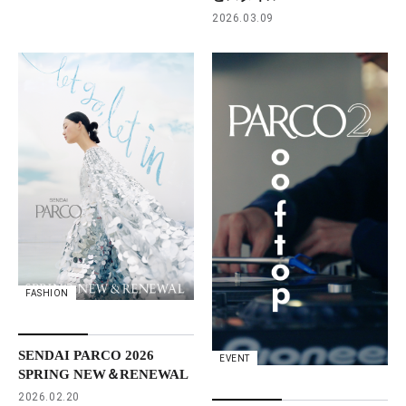
2026.03.09
FASHION
SENDAI PARCO 2026
EVENT
SPRING NEW＆RENEWAL
2026.02.20