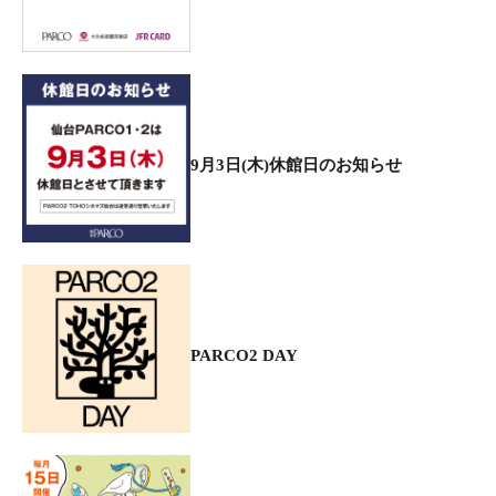
9月3日(木)休館日のお知らせ
PARCO2 DAY