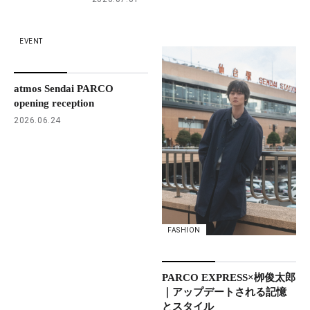
EVENT
atmos Sendai PARCO
opening reception
2026.06.24
FASHION
PARCO EXPRESS×栁俊太郎
｜アップデートされる記憶
とスタイル