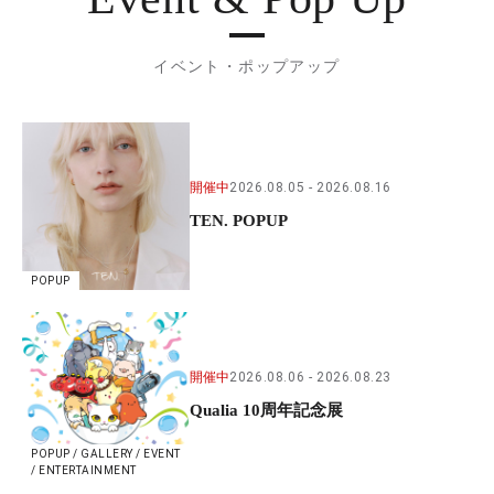
イベント・ポップアップ
開催中
2026.08.05
2026.08.16
TEN. POPUP
POPUP
開催中
2026.08.06
2026.08.23
Qualia 10周年記念展
POPUP / GALLERY / EVENT
/ ENTERTAINMENT