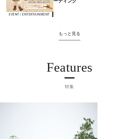
ーティング
EVENT / ENTERTAINMENT
もっと見る
Features
特集