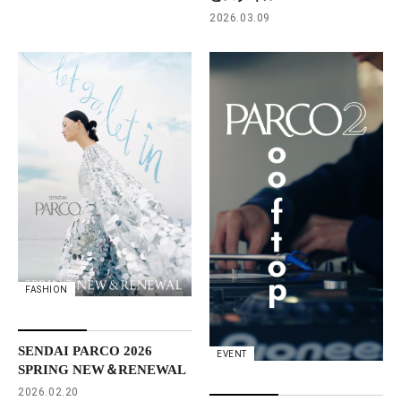
2026.03.09
FASHION
SENDAI PARCO 2026
EVENT
SPRING NEW＆RENEWAL
2026.02.20