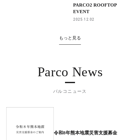
PARCO2 ROOFTOP
EVENT
2025.12.02
もっと見る
Parco News
パルコニュース
令和8年熊本地震災害支援募金