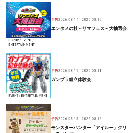
予告
2026.08.14
2026.08.16
エンタメの杜～サマフェス～大抽選会
POPUP / EVENT /
ENTERTAINMENT
予告
2026.08.11
2026.08.11
ガンプラ組立体験会
EVENT / ENTERTAINMENT
予告
2026.08.15
2026.08.16
モンスターハンター「アイルー」グリ