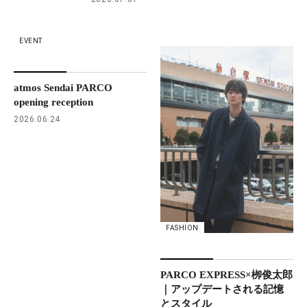
EVENT
atmos Sendai PARCO
opening reception
2026.06.24
FASHION
PARCO EXPRESS×栁俊太郎
｜アップデートされる記憶
とスタイル