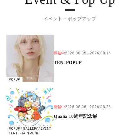
イベント・ポップアップ
開催中
2026.08.05
2026.08.16
TEN. POPUP
POPUP
開催中
2026.08.06
2026.08.23
Qualia 10周年記念展
POPUP / GALLERY / EVENT
/ ENTERTAINMENT