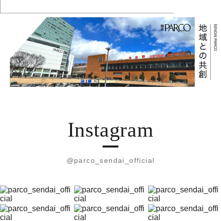
Instagram
@parco_sendai_official