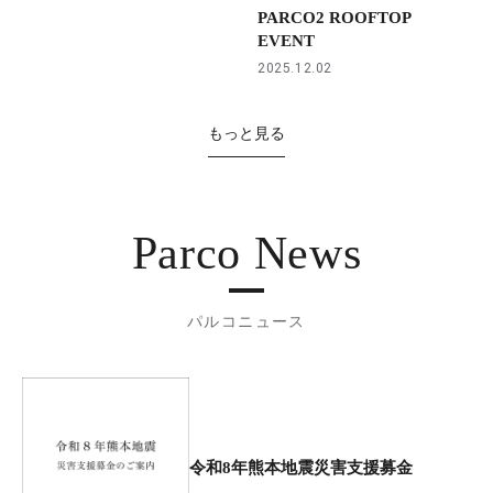
PARCO2 ROOFTOP
EVENT
2025.12.02
もっと見る
Parco News
パルコニュース
令和8年熊本地震災害支援募金