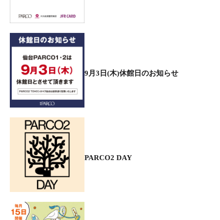
9月3日(木)休館日のお知らせ
PARCO2 DAY