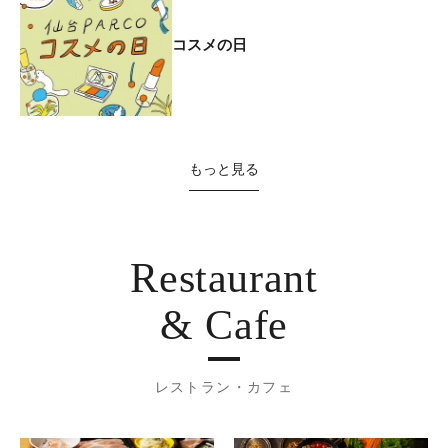
コスメの日
もっと見る
Restaurant
& Cafe
レストラン・カフェ