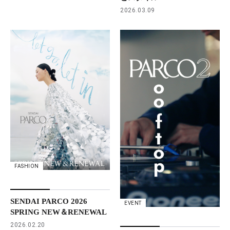
2026.03.09
FASHION
SENDAI PARCO 2026
EVENT
SPRING NEW＆RENEWAL
2026.02.20