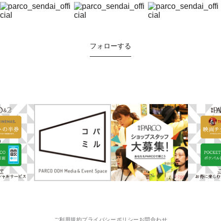
フォローする
ご利用規約
プライバシーポリシー
お問合わせ