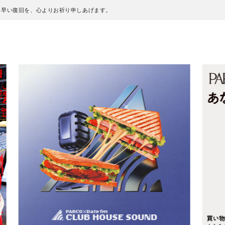
も早い復旧を、心よりお祈り申しあげます。