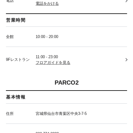
電話
電話をかける
営業時間
全館
10:00 - 20:00
11:00 - 23:00
9Fレストラン
フロアガイドを見る
PARCO2
基本情報
住所
宮城県仙台市青葉区中央3-7-5