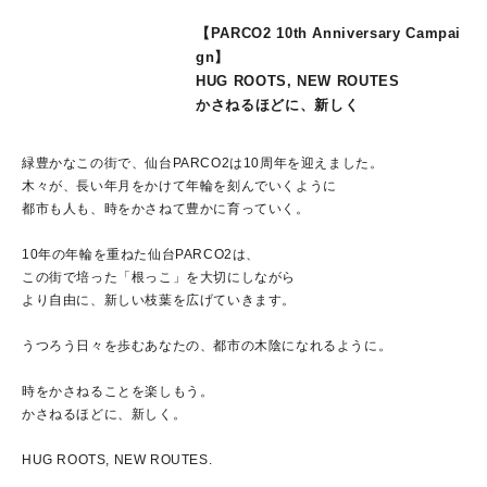
【PARCO2 10th Anniversary Campai
gn】
HUG ROOTS, NEW ROUTES
かさねるほどに、新しく
緑豊かなこの街で、仙台PARCO2は10周年を迎えました。
木々が、長い年月をかけて年輪を刻んでいくように
都市も人も、時をかさねて豊かに育っていく。
10年の年輪を重ねた仙台PARCO2は、
この街で培った「根っこ」を大切にしながら
より自由に、新しい枝葉を広げていきます。
うつろう日々を歩むあなたの、都市の木陰になれるように。
時をかさねることを楽しもう。
かさねるほどに、新しく。
HUG ROOTS, NEW ROUTES.