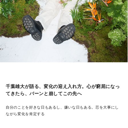
千葉雄大が語る、変化の迎え入れ方。心が窮屈になっ
てきたら、バーンと崩してこの先へ
自分のことを好きな日もあるし、嫌いな日もある。芯を大事にし
ながら変化を肯定する