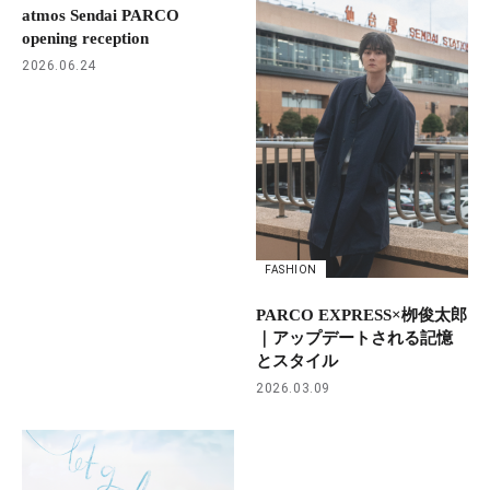
atmos Sendai PARCO
opening reception
2026.06.24
FASHION
PARCO EXPRESS×栁俊太郎
｜アップデートされる記憶
とスタイル
2026.03.09