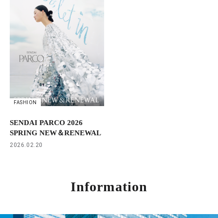
FASHION
SENDAI PARCO 2026
SPRING NEW＆RENEWAL
2026.02.20
Information