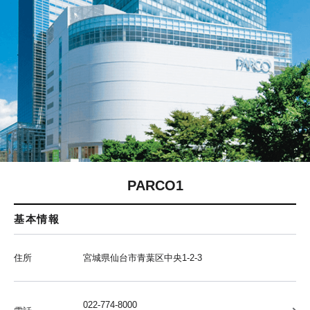
PARCO1
基本情報
住所
宮城県仙台市青葉区中央1-2-3
022-774-8000