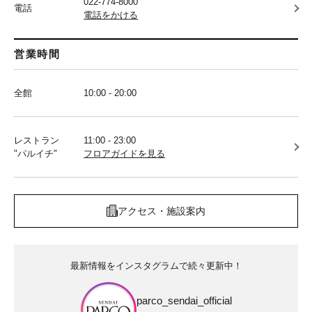
022-774-8000
電話
電話をかける
営業時間
全館
10:00 - 20:00
レストラン
11:00 - 23:00
"パルイチ"
フロアガイドを見る
アクセス・施設案内
最新情報をインスタグラムで続々更新中！
parco_sendai_official