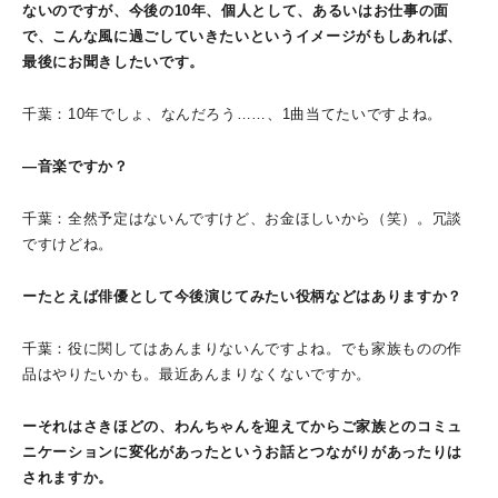
ないのですが、今後の10年、個人として、あるいはお仕事の面
で、こんな風に過ごしていきたいというイメージがもしあれば、
最後にお聞きしたいです。
千葉：10年でしょ、なんだろう……、1曲当てたいですよね。
―音楽ですか？
千葉：全然予定はないんですけど、お金ほしいから（笑）。冗談
ですけどね。
ーたとえば俳優として今後演じてみたい役柄などはありますか？
千葉：役に関してはあんまりないんですよね。でも家族ものの作
品はやりたいかも。最近あんまりなくないですか。
ーそれはさきほどの、わんちゃんを迎えてからご家族とのコミュ
ニケーションに変化があったというお話とつながりがあったりは
されますか。