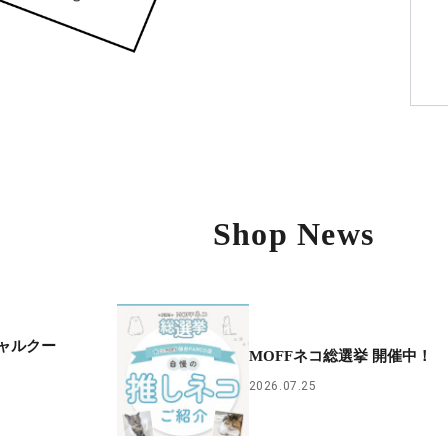
Shop News
シャルクー
MOFFネコ総選挙 開催中！
2026.07.25