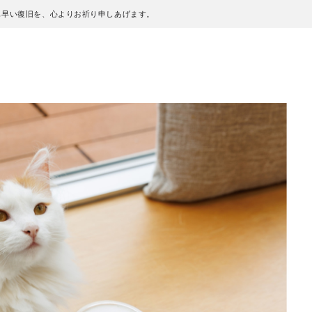
も早い復旧を、心よりお祈り申しあげます。