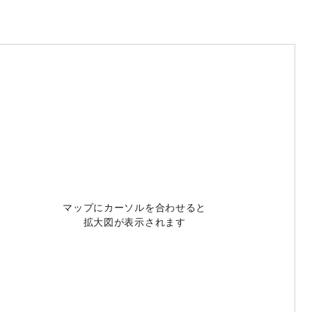
マップにカーソルを合わせると
拡大図が表示されます