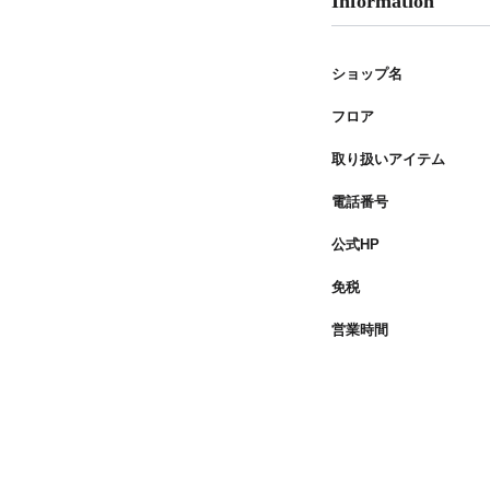
Information
ショップ名
フロア
取り扱いアイテム
電話番号
公式HP
免税
営業時間