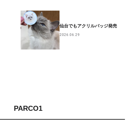
仙台でもアクリルバッジ発売
2026.06.29
PARCO1