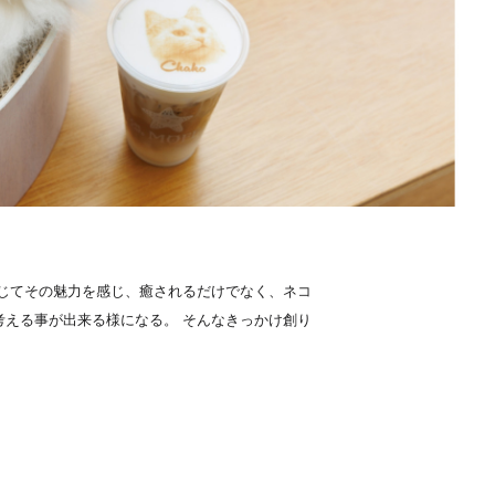
じてその魅力を感じ、癒されるだけでなく、ネコ
える事が出来る様になる。 そんなきっかけ創り