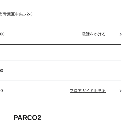
青葉区中央1-2-3
000
電話をかける
00
00
フロアガイドを見る
PARCO2