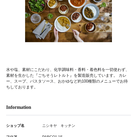
水や塩、素材にこだわり、化学調味料・香料・着色料を一切使わず、
素材を生かした『ごちそうレトルト』を製造販売しています。 カレ
ー、スープ、パスタソース、おかゆなど約100種類のメニューでお待
ちしております。
Information
ショップ名
ニシキヤ キッチン