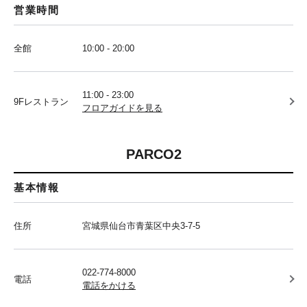
営業時間
全館
10:00 - 20:00
11:00 - 23:00
9Fレストラン
フロアガイドを見る
PARCO2
基本情報
住所
宮城県仙台市青葉区中央3-7-5
022-774-8000
電話
電話をかける