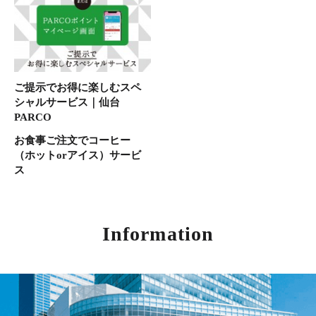
ご提示でお得に楽しむスペ
シャルサービス｜仙台
PARCO
お食事ご注文でコーヒー
（ホットorアイス）サービ
ス
Information