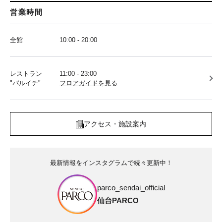
営業時間
全館
10:00 - 20:00
レストラン
11:00 - 23:00
"パルイチ"
フロアガイドを見る
アクセス・施設案内
最新情報をインスタグラムで続々更新中！
parco_sendai_official
仙台PARCO