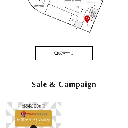
拡大する
Sale & Campaign