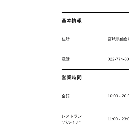
基本情報
住所
宮城県仙台市
電話
022-774-8
営業時間
全館
10:00 - 20:
レストラン
11:00 - 23:
"パルイチ"