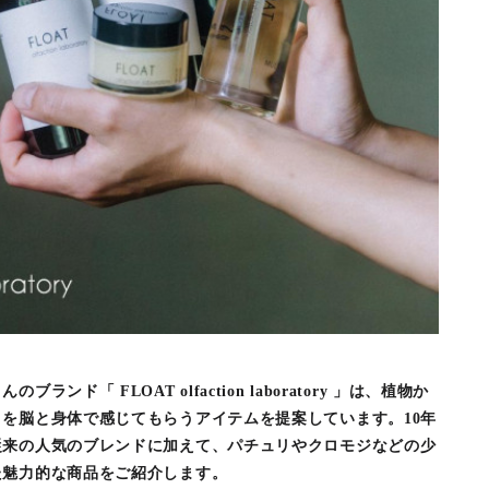
ンド「 FLOAT olfaction laboratory 」は、植物か
を脳と身体で感じてもらうアイテムを提案しています。10年
従来の人気のブレンドに加えて、パチュリやクロモジなどの少
た魅力的な商品をご紹介します。