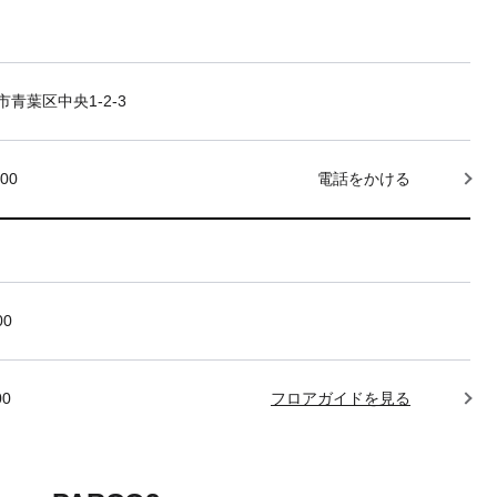
青葉区中央1-2-3
000
電話をかける
00
00
フロアガイドを見る