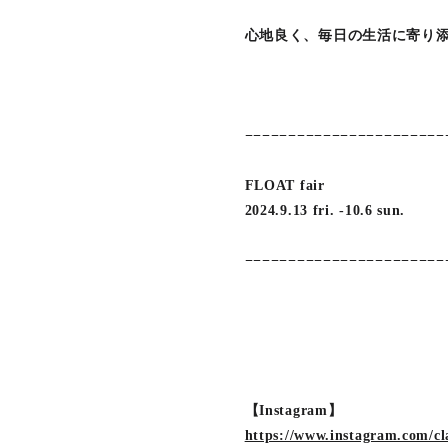
心地良く、毎日の生活に寄り
−−−−−−−−−−−−−−−−−−−−−−−
FLOAT fair
2024.9.13 fri. -10.6 sun.
−−−−−−−−−−−−−−−−−−−−−−−−
【Instagram】
https://www.instagram.com/cl