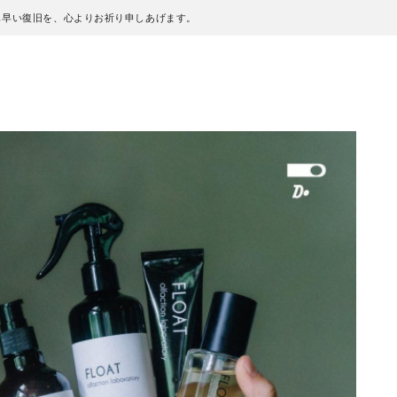
も早い復旧を、心よりお祈り申しあげます。