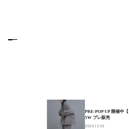
PRE-POP UP 開催中【
5W プレ販売
2024.12.03