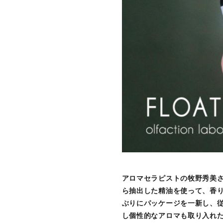
アロマセラピストの牧野秀美さんのブラ
ら抽出した精油を使って、香り
ぶりにパッケージを一新し、
し個性的なアロマも取り入れ