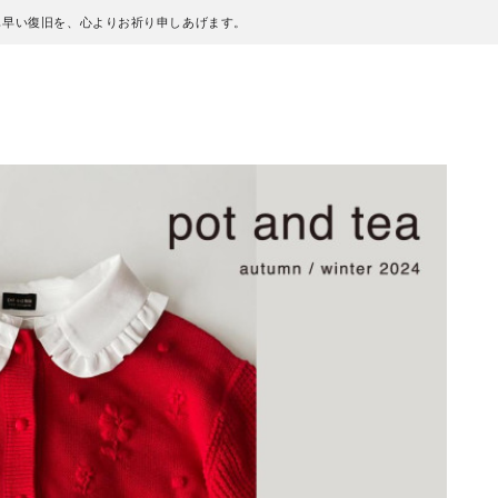
も早い復旧を、心よりお祈り申しあげます。