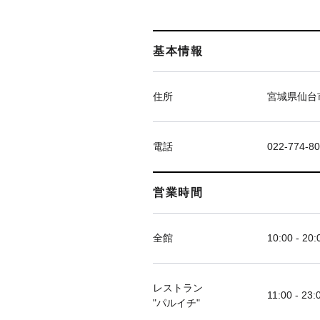
基本情報
住所
宮城県仙台市
電話
022-774-8
営業時間
全館
10:00 - 20:
レストラン
11:00 - 23:
"パルイチ"