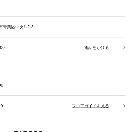
青葉区中央1-2-3
000
電話をかける
00
00
フロアガイドを見る