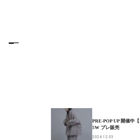
PRE-POP UP 開催中【
5W プレ販売
2024.12.03