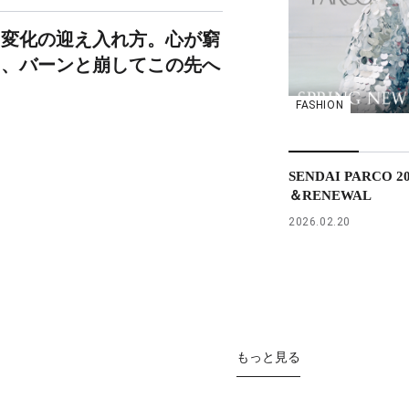
、変化の迎え入れ方。心が窮
ら、バーンと崩してこの先へ
FASHION
SENDAI PARCO 2
＆RENEWAL
2026.02.20
もっと見る