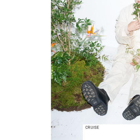
CRUISE