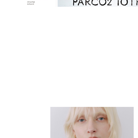
PARCOメンバーズ