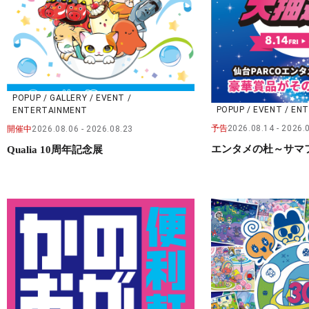
POPUP / GALLERY / EVENT /
POPUP / EVENT / E
ENTERTAINMENT
予告
2026.08.14
2026.
開催中
2026.08.06
2026.08.23
エンタメの杜～サマ
Qualia 10周年記念展