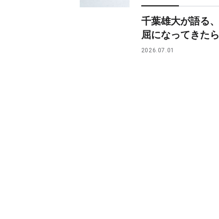
千葉雄大が語る
屈になってきた
2026.07.01