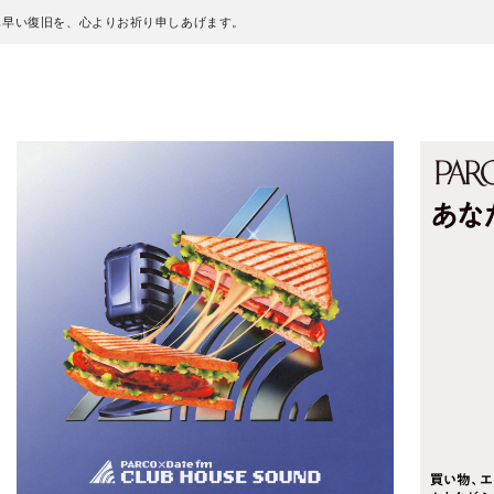
も早い復旧を、心よりお祈り申しあげます。