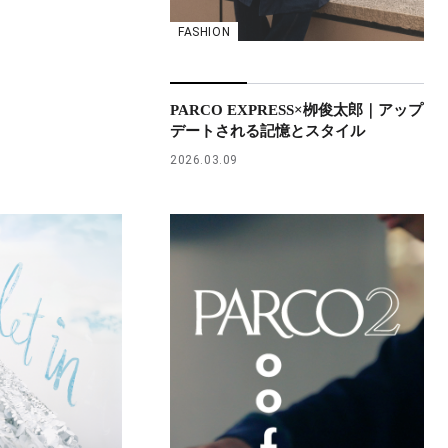
FASHION
PARCO EXPRESS×栁俊太郎｜アップ
デートされる記憶とスタイル
2026.03.09