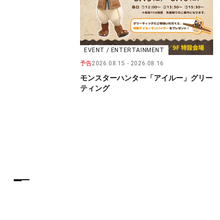
EVENT / ENTERTAINMENT
予告
2026.08.15
2026.08.16
モンスターハンター「アイルー」グリー
ティング