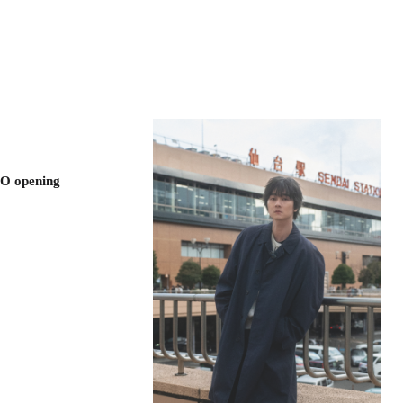
O opening