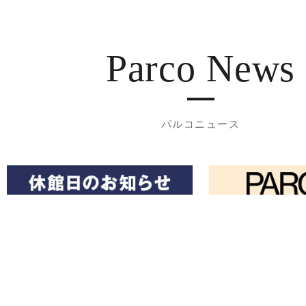
Parco News
パルコニュース