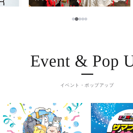
3
1
2
4
5
Event & Pop 
イベント・ポップアップ