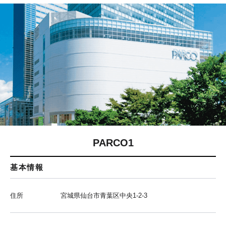
PARCO1
基本情報
住所
宮城県仙台市青葉区中央1-2-3