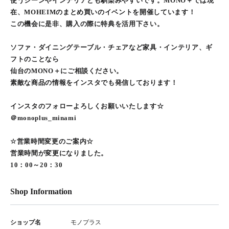
使うシーンやインテリアとも馴染みやすいです。MONO＋では現
在、MOHEIMのまとめ買いのイベントを開催しています！
この機会に是非、購入の際に特典を活用下さい。
ソファ・ダイニングテーブル・チェアなど家具・インテリア、ギ
フトのことなら
仙台のMONO＋にご相談ください。
素敵な商品の情報をインスタでも発信しております！
インスタのフォローよろしくお願いいたします☆
＠monoplus_minami
☆営業時間変更のご案内☆
営業時間が変更になりました。
10：00～20：30
Shop Information
ショップ名
モノプラス