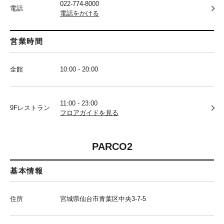
022-774-8000
電話
電話をかける
営業時間
全館
10:00 - 20:00
11:00 - 23:00
9Fレストラン
フロアガイドを見る
PARCO2
基本情報
住所
宮城県仙台市青葉区中央3-7-5