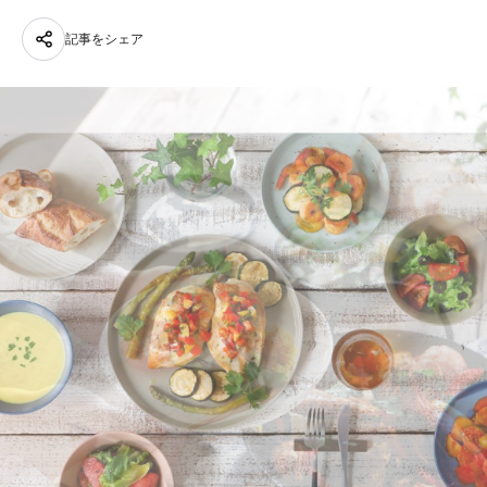
記事をシェア