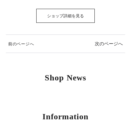
ショップ詳細を見る
次のページへ
前のページへ
Shop News
Information