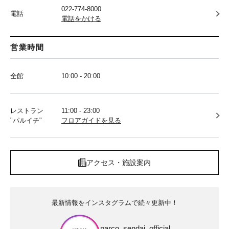
022-774-8000
電話
電話をかける
営業時間
全館
10:00 - 20:00
レストラン
11:00 - 23:00
"パルイチ"
フロアガイドを見る
アクセス・施設案内
最新情報をインスタグラムで続々更新中！
parco_sendai_official