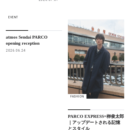
EVENT
atmos Sendai PARCO
opening reception
2026.06.24
FASHION
PARCO EXPRESS×栁俊太郎
｜アップデートされる記憶
とスタイル