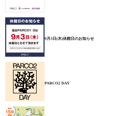
9月3日(木)休館日のお知らせ
PARCO2 DAY