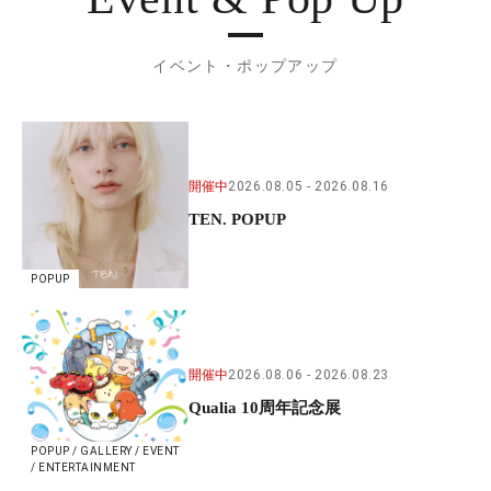
イベント・ポップアップ
開催中
2026.08.05
2026.08.16
TEN. POPUP
POPUP
開催中
2026.08.06
2026.08.23
Qualia 10周年記念展
POPUP / GALLERY / EVENT
/ ENTERTAINMENT