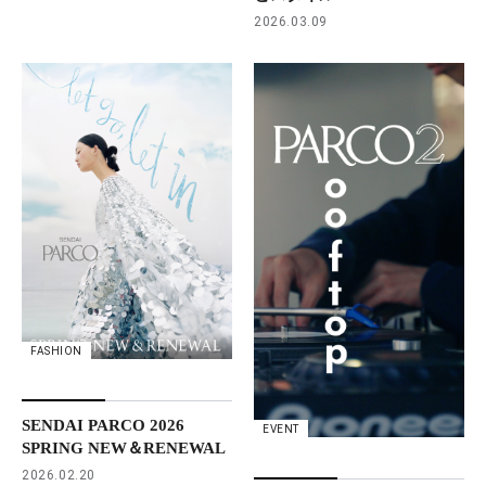
2026.03.09
FASHION
SENDAI PARCO 2026
EVENT
SPRING NEW＆RENEWAL
2026.02.20