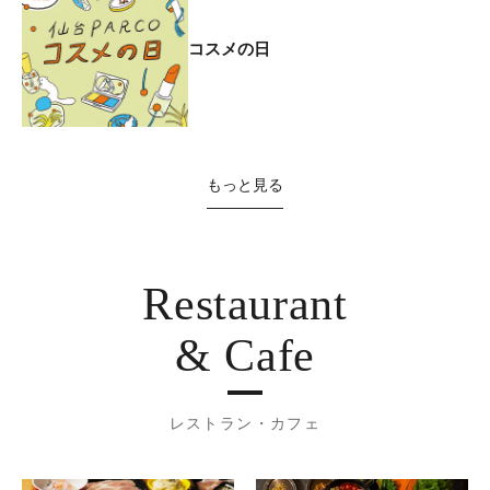
コスメの日
もっと見る
Restaurant
& Cafe
レストラン・カフェ