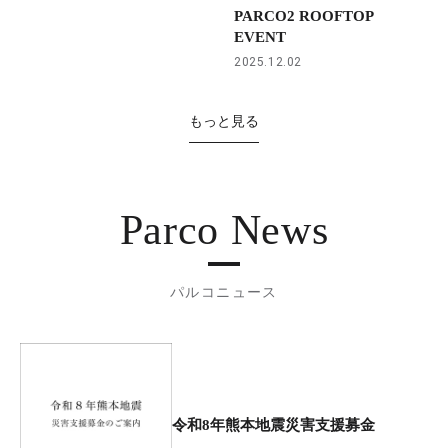
PARCO2 ROOFTOP
EVENT
2025.12.02
もっと見る
Parco News
パルコニュース
令和8年熊本地震災害支援募金