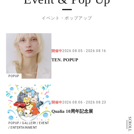
イベント・ポップアップ
開催中
2026.08.05
2026.08.16
TEN. POPUP
POPUP
開催中
2026.08.06
2026.08.23
Qualia 10周年記念展
SCROLL
POPUP / GALLERY / EVENT
/ ENTERTAINMENT