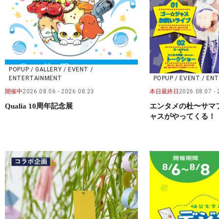
POPUP / GALLERY / EVENT /
ENTERTAINMENT
POPUP / EVENT / E
開催中
2026.08.06
2026.08.23
本日最終日
2026.08.07
Qualia 10周年記念展
エンタメの杜〜サマ
ャスがやってくる！