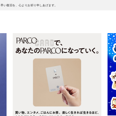
も早い復旧を、心よりお祈り申しあげます。