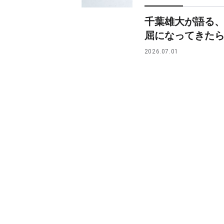
千葉雄大が語る
屈になってきた
2026.07.01