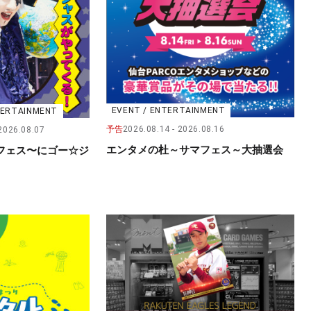
EVENT / ENTERTAINMENT
NTERTAINMENT
予告
2026.08.14
2026.08.16
2026.08.07
エンタメの杜～サマフェス～大抽選会
フェス〜にゴー☆ジ