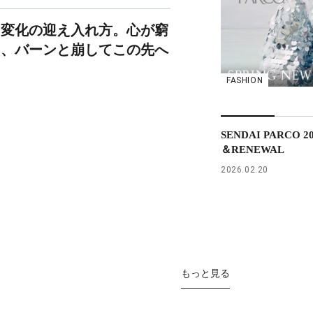
、変化の迎え入れ方。心が窮
ら、バーンと崩してこの先へ
FASHION
SENDAI PARCO 2
＆RENEWAL
2026.02.20
もっと見る