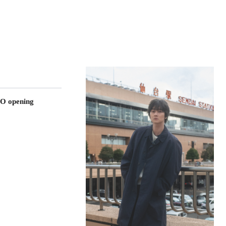
O opening