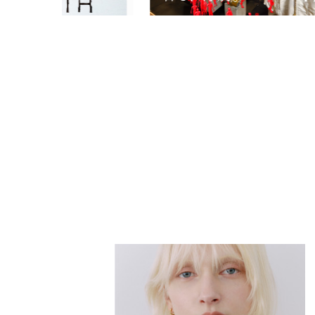
PARCOメンバーズ