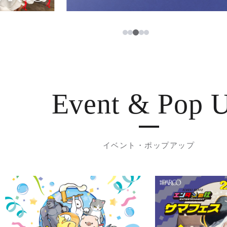
3
1
2
4
5
Event & Pop 
イベント・ポップアップ