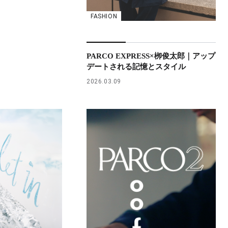
FASHION
PARCO EXPRESS×栁俊太郎｜アップ
デートされる記憶とスタイル
2026.03.09