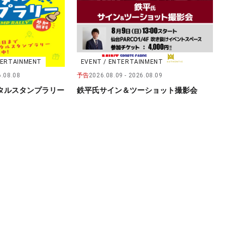
NTERTAINMENT
EVENT / ENTERTAINMENT
.08.08
予告
2026.08.09
2026.08.09
タルスタンプラリー
鉄平氏サイン＆ツーショット撮影会