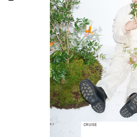
CRUISE