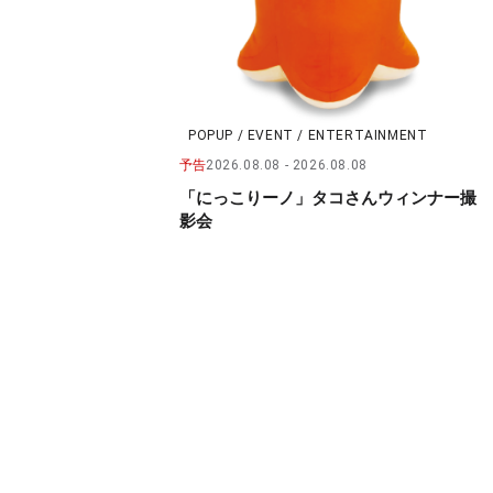
POPUP / EVENT / ENTERTAINMENT
予告
2026.08.08
2026.08.08
「にっこりーノ」タコさんウィンナー撮
影会