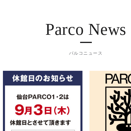
Parco News
パルコニュース