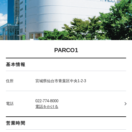
PARCO1
基本情報
住所
宮城県仙台市青葉区中央1-2-3
022-774-8000
電話
電話をかける
営業時間