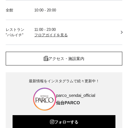
全館
10:00 - 20:00
レストラン
11:00 - 23:00
"パルイチ"
フロアガイドを見る
アクセス・施設案内
最新情報をインスタグラムで続々更新中！
parco_sendai_official
仙台PARCO
フォローする