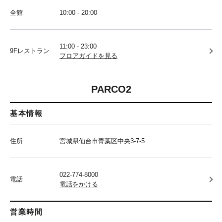
全館
10:00 - 20:00
11:00 - 23:00
9Fレストラン
フロアガイドを見る
PARCO2
基本情報
住所
宮城県仙台市青葉区中央3-7-5
022-774-8000
電話
電話をかける
営業時間