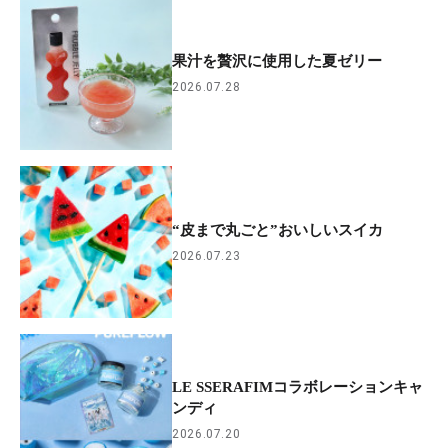
果汁を贅沢に使用した夏ゼリー
2026.07.28
“皮まで丸ごと”おいしいスイカ
2026.07.23
LE SSERAFIMコラボレーションキャ
ンディ
2026.07.20