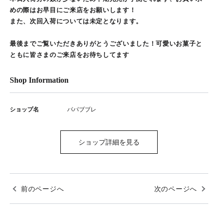
めの際はお早目にご来店をお願いします！
また、次回入荷については未定となります。
最後までご覧いただきありがとうございました！可愛いお菓子と
ともに皆さまのご来店をお待ちしてます
Shop Information
ショップ名
パパブブレ
ショップ詳細を見る
前のページへ
次のページへ