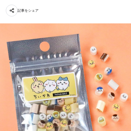
記事をシェア