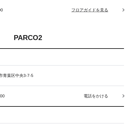
00
フロアガイドを見る
PARCO2
青葉区中央3-7-5
000
電話をかける