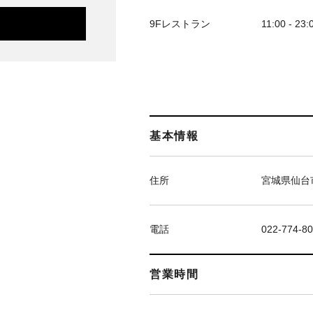
9Fレストラン
11:00 - 23:
基本情報
住所
宮城県仙台市
電話
022-774-8
営業時間