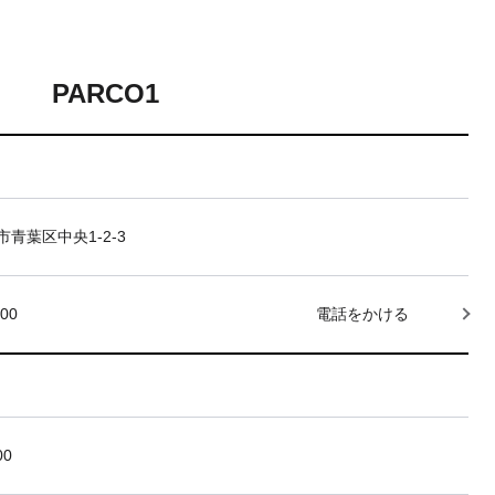
PARCO1
青葉区中央1-2-3
000
電話をかける
00