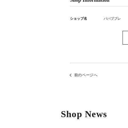
Shop Information
ショップ名
パパブブレ
前のページへ
Shop News