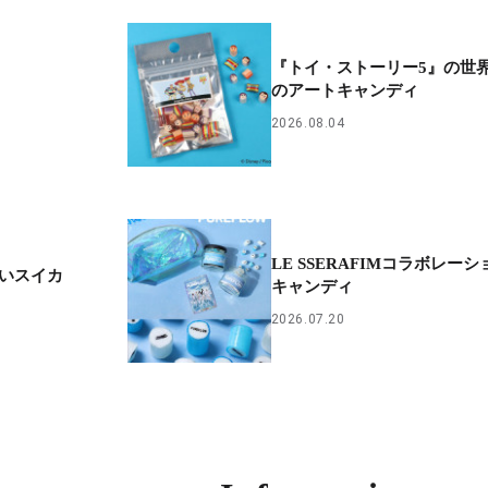
『トイ・ストーリー5』の世
のアートキャンディ
2026.08.04
LE SSERAFIMコラボレーシ
しいスイカ
キャンディ
2026.07.20