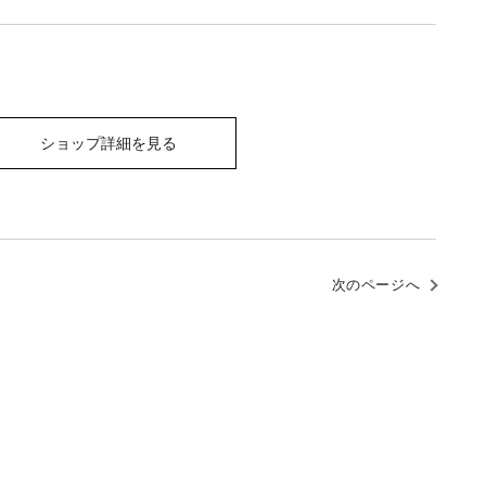
ショップ詳細を見る
次のページへ