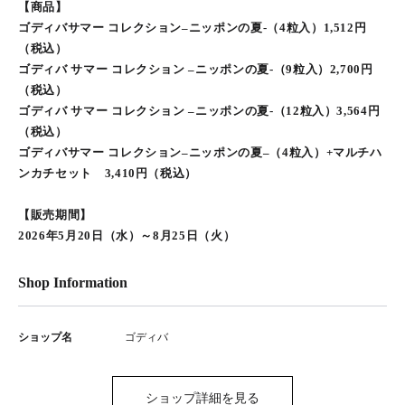
【商品】
ゴディバサマー コレクション–ニッポンの夏-（4粒入）1,512円
（税込）
ゴディバ サマー コレクション –ニッポンの夏-（9粒入）2,700円
（税込）
ゴディバ サマー コレクション –ニッポンの夏-（12粒入）3,564円
（税込）
ゴディバサマー コレクション–ニッポンの夏–（4粒入）+マルチハ
ンカチセット 3,410円（税込）
【販売期間】
2026年5月20日（水）～8月25日（火）
Shop Information
ショップ名
ゴディバ
ショップ詳細を見る