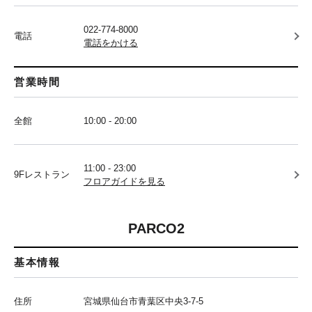
022-774-8000
電話
電話をかける
営業時間
全館
10:00 - 20:00
11:00 - 23:00
9Fレストラン
フロアガイドを見る
PARCO2
基本情報
住所
宮城県仙台市青葉区中央3-7-5