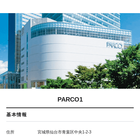
PARCO1
基本情報
住所
宮城県仙台市青葉区中央1-2-3