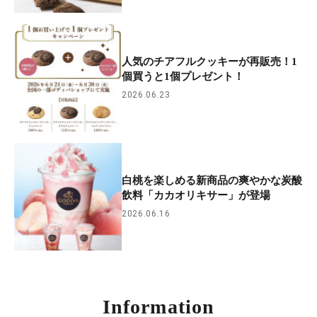
人気のチアフルクッキーが再販売！1
個買うと1個プレゼント！
2026.06.23
白桃を楽しめる新商品の爽やかな炭酸
飲料「カカオリキサー」が登場
2026.06.16
Information