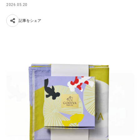
2026.05.20
記事をシェア