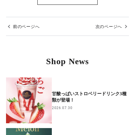
前のページへ
次のページへ
Shop News
甘酸っぱいストロベリードリンク3種
類が登場！
2026.07.30