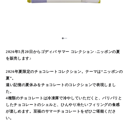
1
2
3
4
2026年5月20日からゴディバ サマー コレクション -ニッポンの夏
を販売します♪
2026年夏限定のチョコレートコレクション。テーマは“ニッポンの
夏”。
遠い記憶の夏休みをチョコレートのコレクションで表現しまし
た。
4種類のチョコレートは冷凍庫で冷やしていただくと、パリパリと
したチョコレートのシェルと、ひんやり冷たいフィリングの食感
が楽しめます。至福のサマーチョコレートをぜひご堪能くださ
い。