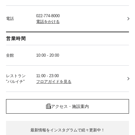
022-774-8000
電話
電話をかける
営業時間
全館
10:00 - 20:00
レストラン
11:00 - 23:00
"パルイチ"
フロアガイドを見る
アクセス・施設案内
最新情報をインスタグラムで続々更新中！