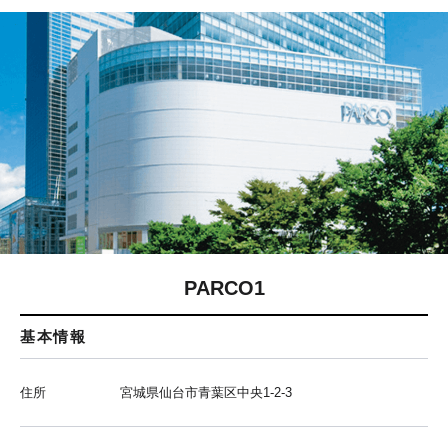
PARCO1
基本情報
住所
宮城県仙台市青葉区中央1-2-3