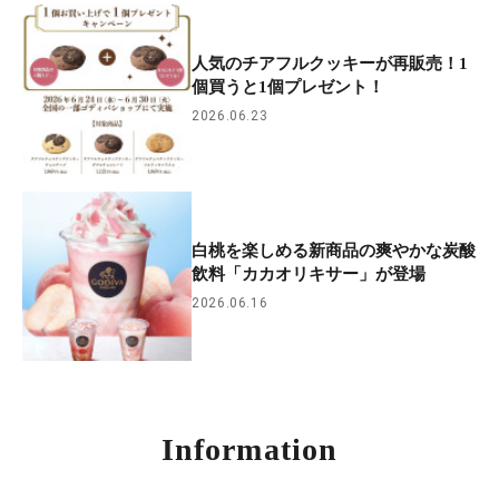
人気のチアフルクッキーが再販売！1
個買うと1個プレゼント！
2026.06.23
白桃を楽しめる新商品の爽やかな炭酸
飲料「カカオリキサー」が登場
2026.06.16
Information