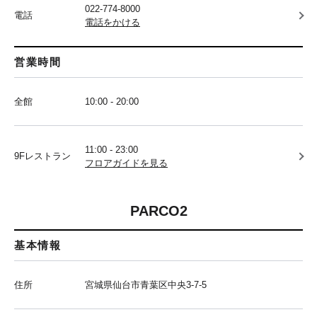
022-774-8000
電話
電話をかける
営業時間
全館
10:00 - 20:00
11:00 - 23:00
9Fレストラン
フロアガイドを見る
PARCO2
基本情報
住所
宮城県仙台市青葉区中央3-7-5