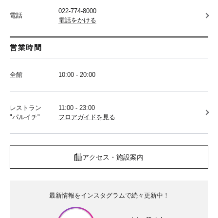
022-774-8000
電話
電話をかける
営業時間
全館
10:00 - 20:00
レストラン
11:00 - 23:00
"パルイチ"
フロアガイドを見る
アクセス・施設案内
最新情報をインスタグラムで続々更新中！