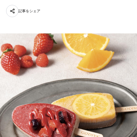
記事をシェア