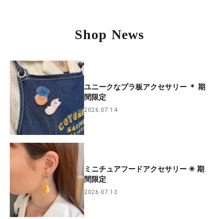
Shop News
ユニークなプラ板アクセサリー ＊ 期
間限定
2026.07.14
ミニチュアフードアクセサリー ✳︎ 期
間限定
2026.07.13