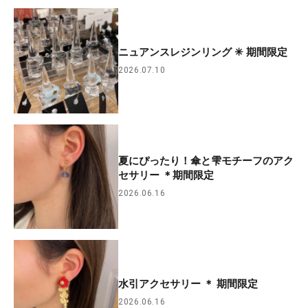
ニュアンスレジンリング ✳︎ 期間限定
2026.07.10
夏にぴったり！傘と雫モチーフのアク
セサリー ＊期間限定
2026.06.16
水引アクセサリー ＊ 期間限定
2026.06.16