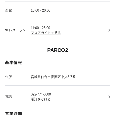
全館
10:00 - 20:00
11:00 - 23:00
9Fレストラン
フロアガイドを見る
PARCO2
基本情報
住所
宮城県仙台市青葉区中央3-7-5
022-774-8000
電話
電話をかける
営業時間