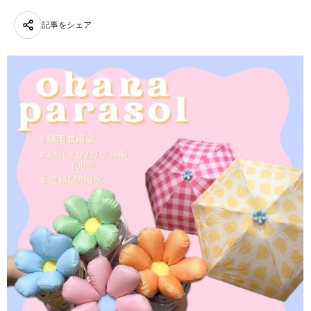
記事をシェア