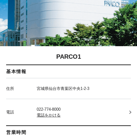
PARCO1
基本情報
住所
宮城県仙台市青葉区中央1-2-3
022-774-8000
電話
電話をかける
営業時間