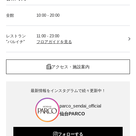
全館
10:00 - 20:00
レストラン
11:00 - 23:00
"パルイチ"
フロアガイドを見る
アクセス・施設案内
最新情報をインスタグラムで続々更新中！
parco_sendai_official
仙台PARCO
フォローする