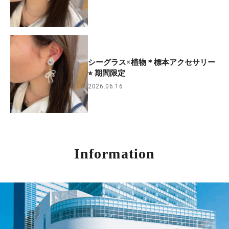
シーグラス×植物＊標本アクセサリー
⭐︎ 期間限定
2026.06.16
Information