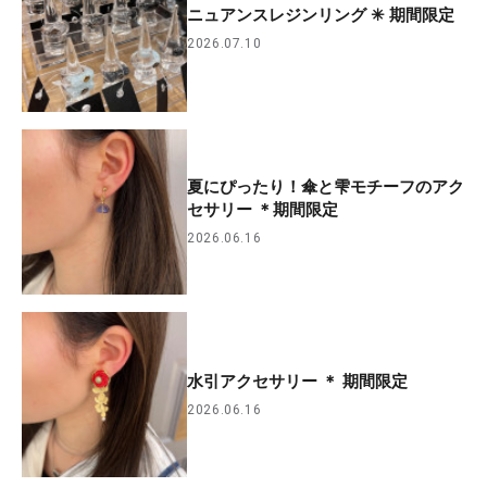
ニュアンスレジンリング ✳︎ 期間限定
2026.07.10
夏にぴったり！傘と雫モチーフのアク
セサリー ＊期間限定
2026.06.16
水引アクセサリー ＊ 期間限定
2026.06.16