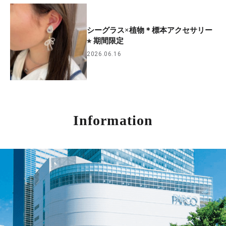
シーグラス×植物＊標本アクセサリー
⭐︎ 期間限定
2026.06.16
Information