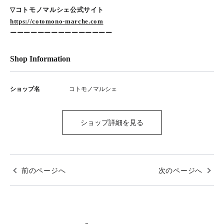
▽コトモノマルシェ公式サイト
https://cotomono-marche.com
ーーーーーーーーーーーーーーー
Shop Information
ショップ名
コトモノマルシェ
ショップ詳細を見る
前のページへ
次のページへ