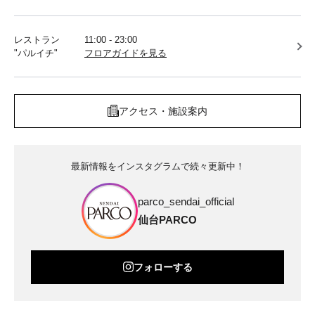
レストラン
11:00 - 23:00
"パルイチ"
フロアガイドを見る
アクセス・施設案内
最新情報をインスタグラムで続々更新中！
parco_sendai_official
仙台PARCO
フォローする