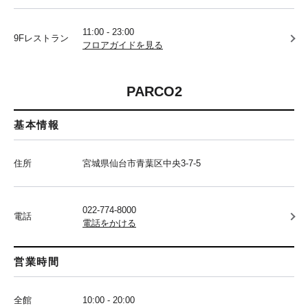
11:00 - 23:00
9Fレストラン
フロアガイドを見る
PARCO2
基本情報
住所
宮城県仙台市青葉区中央3-7-5
022-774-8000
電話
電話をかける
営業時間
全館
10:00 - 20:00