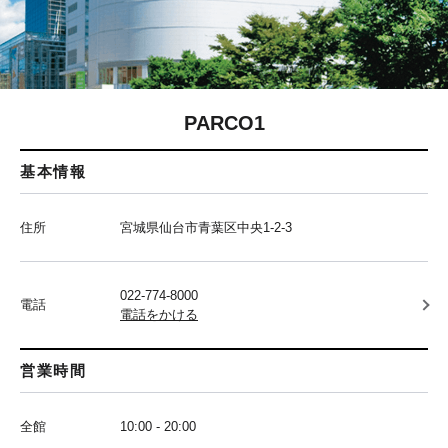
PARCO1
基本情報
住所
宮城県仙台市青葉区中央1-2-3
022-774-8000
電話
電話をかける
営業時間
全館
10:00 - 20:00