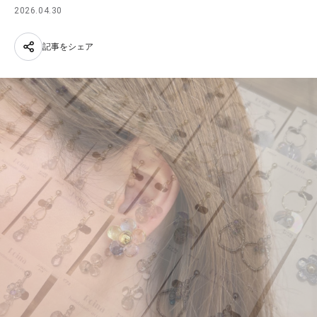
2026.04.30
記事をシェア