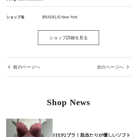
ショップ名
BRADELIS New York
ショップ詳細を見る
前のページへ
次のページへ
Shop News
STEP2ブラ！肌当たりが優しいソフト