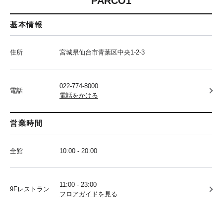
PARCO1
基本情報
住所
宮城県仙台市青葉区中央1-2-3
022-774-8000
電話
電話をかける
営業時間
全館
10:00 - 20:00
11:00 - 23:00
9Fレストラン
フロアガイドを見る