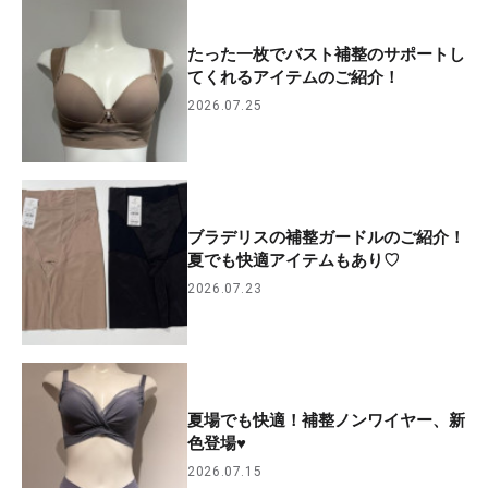
たった一枚でバスト補整のサポートし
てくれるアイテムのご紹介！
2026.07.25
ブラデリスの補整ガードルのご紹介！
夏でも快適アイテムもあり♡
2026.07.23
夏場でも快適！補整ノンワイヤー、新
色登場♥
2026.07.15