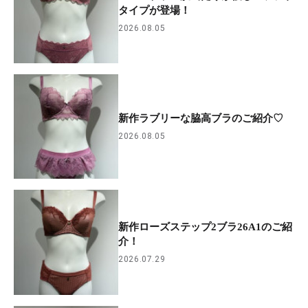
タイプが登場！
2026.08.05
新作ラブリーな脇高ブラのご紹介♡
2026.08.05
新作ローズステップ2ブラ26A1のご紹
介！
2026.07.29