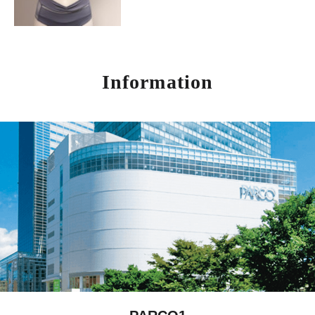
Information