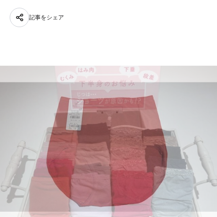
記事をシェア