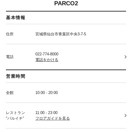
PARCO2
基本情報
住所
宮城県仙台市青葉区中央3-7-5
022-774-8000
電話
電話をかける
営業時間
全館
10:00 - 20:00
レストラン
11:00 - 23:00
"パルイチ"
フロアガイドを見る