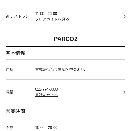
11:00 - 23:00
9Fレストラン
フロアガイドを見る
PARCO2
基本情報
住所
宮城県仙台市青葉区中央3-7-5
022-774-8000
電話
電話をかける
営業時間
全館
10:00 - 20:00