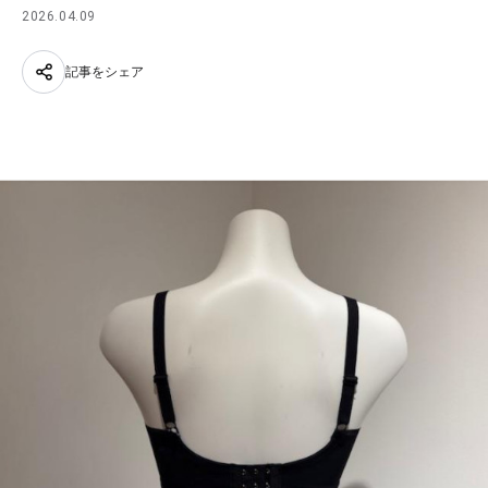
2026.04.09
記事をシェア