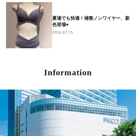
夏場でも快適！補整ノンワイヤー、新
色登場♥
2026.07.15
Information