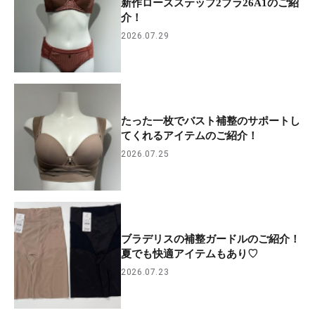
新作ローズステップ2ブラ26A1のご紹
介！
2026.07.29
たった一枚でバスト補整のサポートし
てくれるアイテムのご紹介！
2026.07.25
ブラデリスの補整ガードルのご紹介！
夏でも快適アイテムもあり♡
2026.07.23