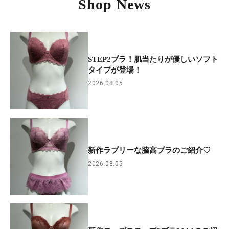
Shop News
STEP2ブラ！肌当たりが優しいソフト
タイプが登場！
2026.08.05
新作ラブリーな脇高ブラのご紹介♡
2026.08.05