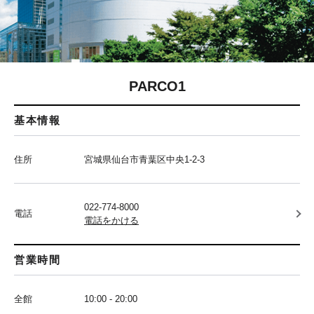
PARCO1
基本情報
住所
宮城県仙台市青葉区中央1-2-3
022-774-8000
電話
電話をかける
営業時間
全館
10:00 - 20:00