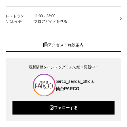
レストラン
11:00 - 23:00
"パルイチ"
フロアガイドを見る
アクセス・施設案内
最新情報をインスタグラムで続々更新中！
parco_sendai_official
仙台PARCO
フォローする