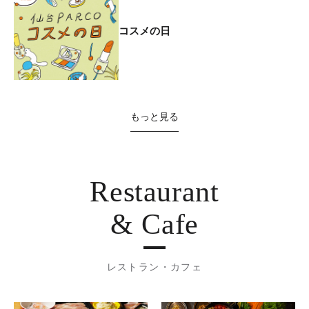
コスメの日
もっと見る
Restaurant
& Cafe
レストラン・カフェ