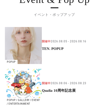
イベント・ポップアップ
開催中
2026.08.05
2026.08.16
TEN. POPUP
POPUP
開催中
2026.08.06
2026.08.23
Qualia 10周年記念展
POPUP / GALLERY / EVENT
/ ENTERTAINMENT