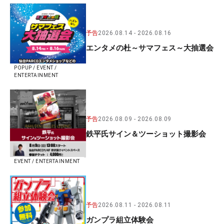
予告
2026.08.14
2026.08.16
エンタメの杜～サマフェス～大抽選会
POPUP / EVENT /
ENTERTAINMENT
予告
2026.08.09
2026.08.09
鉄平氏サイン＆ツーショット撮影会
EVENT / ENTERTAINMENT
予告
2026.08.11
2026.08.11
ガンプラ組立体験会