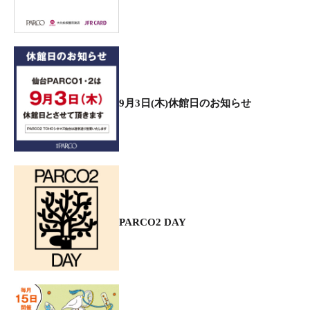
9月3日(木)休館日のお知らせ
PARCO2 DAY