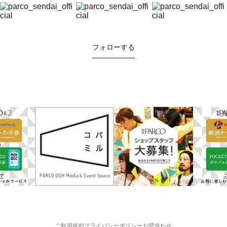
フォローする
ご利用規約
プライバシーポリシー
お問合わせ