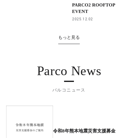
PARCO2 ROOFTOP
EVENT
2025.12.02
もっと見る
Parco News
パルコニュース
令和8年熊本地震災害支援募金