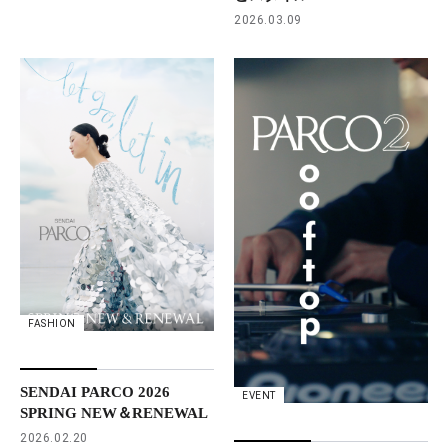
2026.03.09
FASHION
SENDAI PARCO 2026
EVENT
SPRING NEW＆RENEWAL
2026.02.20