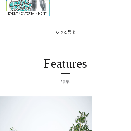
EVENT / ENTERTAINMENT
もっと見る
Features
特集