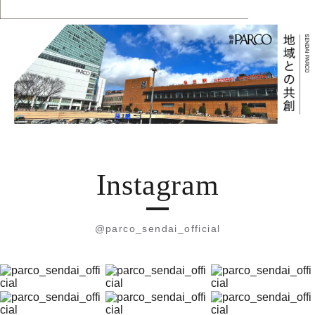
Instagram
@parco_sendai_official