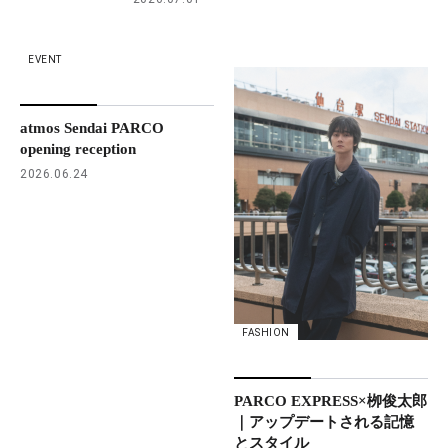
EVENT
atmos Sendai PARCO
opening reception
2026.06.24
FASHION
PARCO EXPRESS×栁俊太郎
｜アップデートされる記憶
とスタイル