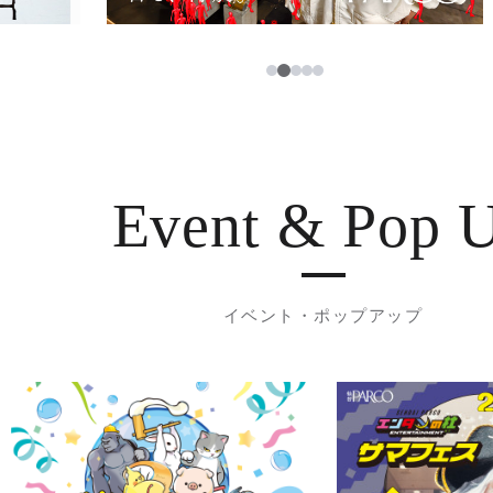
3
1
2
4
5
Event & Pop 
イベント・ポップアップ