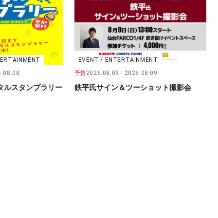
NTERTAINMENT
EVENT / ENTERTAINMENT
.08.08
予告
2026.08.09
2026.08.09
タルスタンプラリー
鉄平氏サイン＆ツーショット撮影会