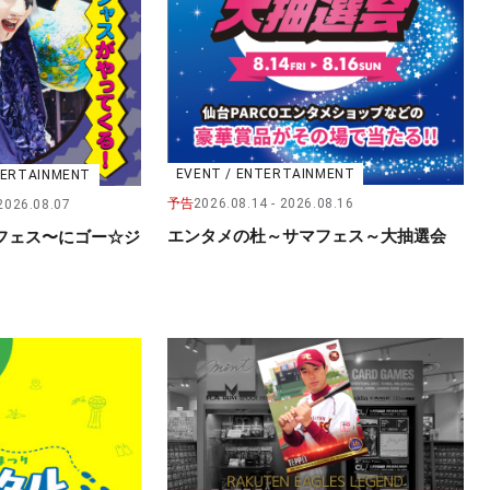
EVENT / ENTERTAINMENT
NTERTAINMENT
予告
2026.08.14
2026.08.16
2026.08.07
エンタメの杜～サマフェス～大抽選会
フェス〜にゴー☆ジ