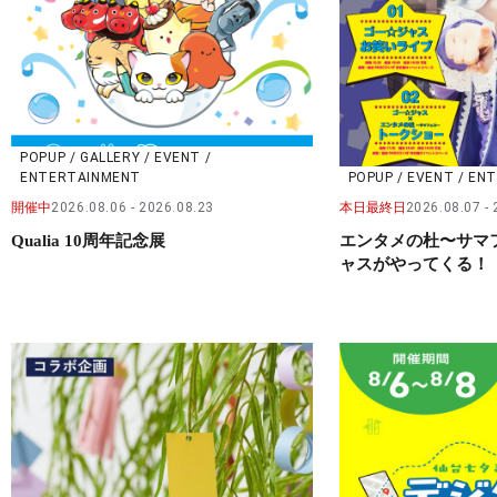
POPUP / GALLERY / EVENT /
ENTERTAINMENT
POPUP / EVENT / E
開催中
2026.08.06
2026.08.23
本日最終日
2026.08.07
Qualia 10周年記念展
エンタメの杜〜サマ
ャスがやってくる！