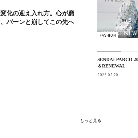
、変化の迎え入れ方。心が窮
ら、バーンと崩してこの先へ
FASHION
SENDAI PARCO 2
＆RENEWAL
2026.02.20
もっと見る