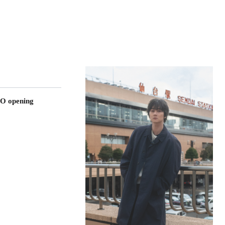
O opening