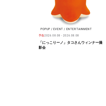
POPUP / EVENT / ENTERTAINMENT
予告
2026.08.08
2026.08.08
「にっこりーノ」タコさんウィンナー撮
影会