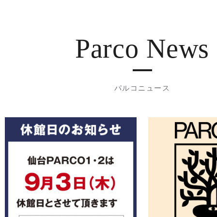
Parco News
パルコニュース