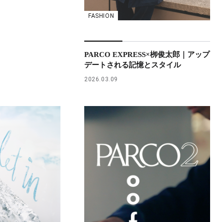
FASHION
PARCO EXPRESS×栁俊太郎｜アップ
デートされる記憶とスタイル
2026.03.09