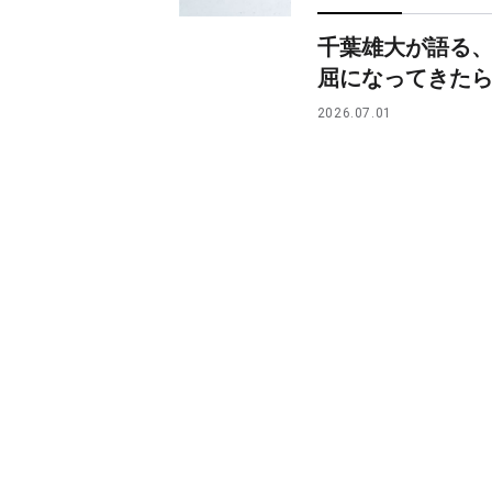
千葉雄大が語る
屈になってきた
2026.07.01