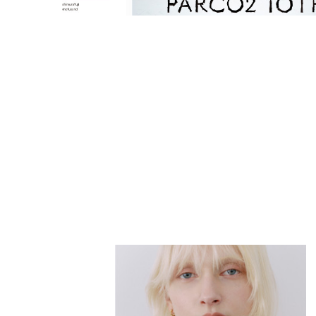
PARCOメンバーズ