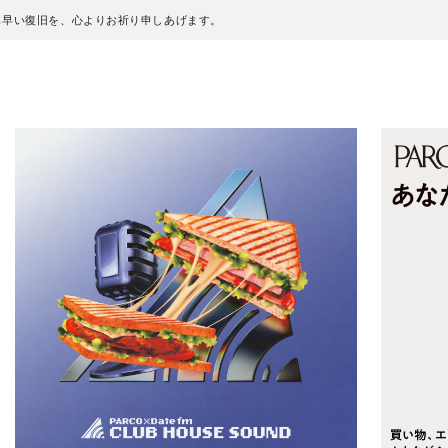
も早い復旧を、心よりお祈り申しあげます。