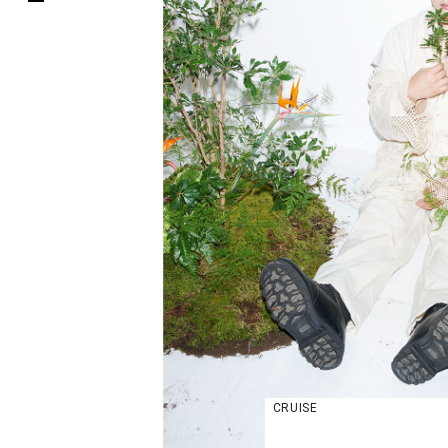
CRUISE