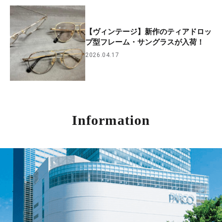
【ヴィンテージ】新作のティアドロッ
プ型フレーム・サングラスが入荷！
2026.04.17
Information