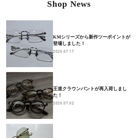
Shop News
KMシリーズから新作ツーポイントが
登場しました！
2026.07.17
王道クラウンパントが再入荷しまし
た！
2026.07.02