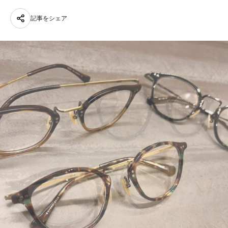
記事をシェア