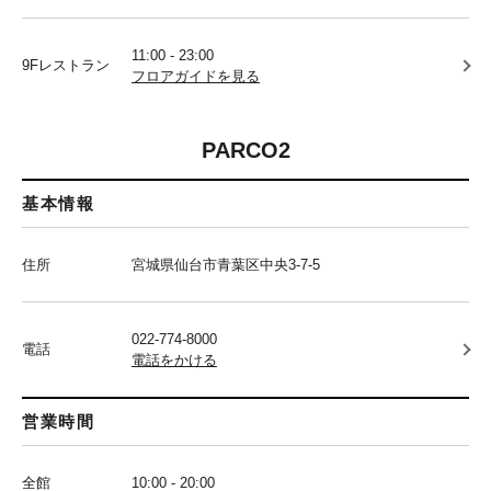
11:00 - 23:00
9Fレストラン
フロアガイドを見る
PARCO2
基本情報
住所
宮城県仙台市青葉区中央3-7-5
022-774-8000
電話
電話をかける
営業時間
全館
10:00 - 20:00