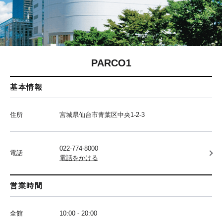
PARCO1
基本情報
住所
宮城県仙台市青葉区中央1-2-3
022-774-8000
電話
電話をかける
営業時間
全館
10:00 - 20:00