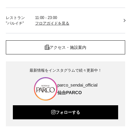
レストラン
11:00 - 23:00
"パルイチ"
フロアガイドを見る
アクセス・施設案内
最新情報をインスタグラムで続々更新中！
parco_sendai_official
仙台PARCO
フォローする