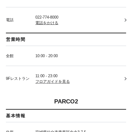
022-774-8000
電話
電話をかける
営業時間
全館
10:00 - 20:00
11:00 - 23:00
9Fレストラン
フロアガイドを見る
PARCO2
基本情報