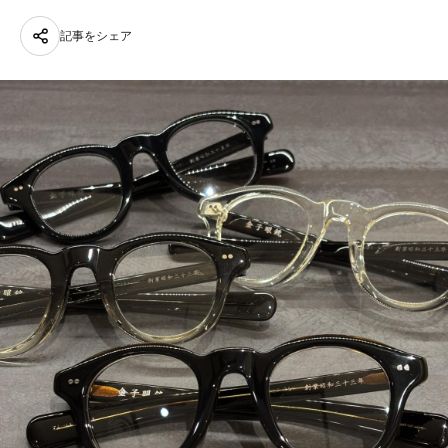
記事をシェア