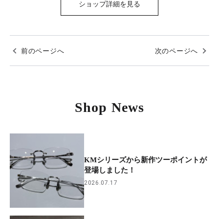
ショップ詳細を見る
前のページへ
次のページへ
Shop News
KMシリーズから新作ツーポイントが
登場しました！
2026.07.17