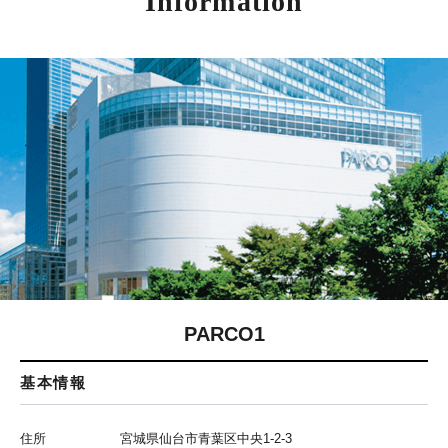
Information
PARCO1
基本情報
住所
宮城県仙台市青葉区中央1-2-3