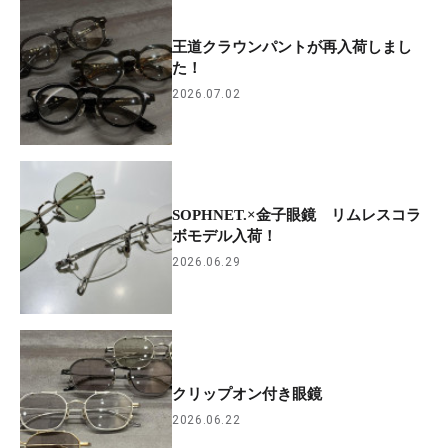
王道クラウンパントが再入荷しまし
た！
2026.07.02
SOPHNET.×金子眼鏡 リムレスコラ
ボモデル入荷！
2026.06.29
クリップオン付き眼鏡
2026.06.22