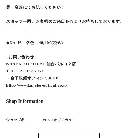
是非店頭にてお試しください！
スタッフ一同、お客様のご来店を心よりお待ちしております。
◆KA-46 各色 48,400(税込)
- お問い合わせ -
KANEKO OPTICAL 仙台パルコ２店
TEL: 022-397-7170
・金子眼鏡オフィシャルHP
http://www.kaneko-optical.co.jp
Shop Information
ショップ名
カネコオプチカル