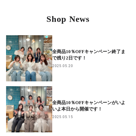
Shop News
全商品10％OFFキャンペーン終了ま
で残り2日です！
2025.05.20
全商品10％OFFキャンペーンがいよ
いよ本日から開催です！
2025.05.15