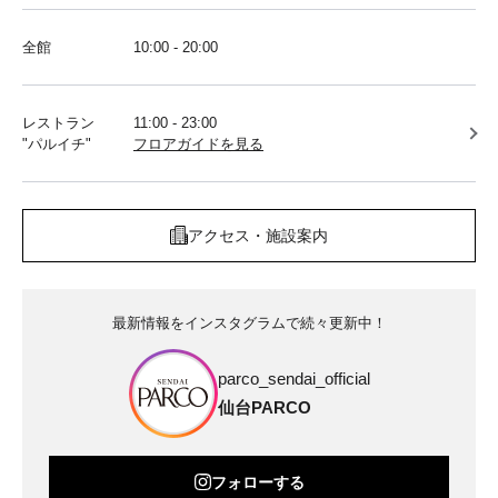
全館
10:00 - 20:00
レストラン
11:00 - 23:00
"パルイチ"
フロアガイドを見る
アクセス・施設案内
最新情報をインスタグラムで続々更新中！
parco_sendai_official
仙台PARCO
フォローする