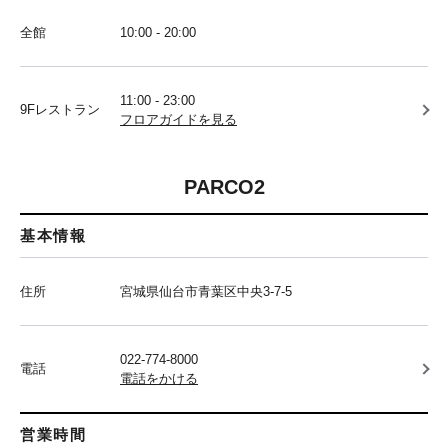
全館
10:00 - 20:00
11:00 - 23:00
9Fレストラン
フロアガイドを見る
PARCO2
基本情報
住所
宮城県仙台市青葉区中央3-7-5
022-774-8000
電話
電話をかける
営業時間