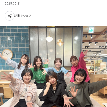
2025.05.21
記事をシェア