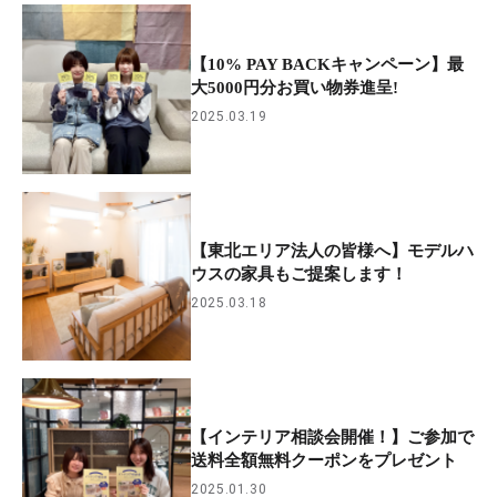
【10% PAY BACKキャンペーン】最
大5000円分お買い物券進呈!
2025.03.19
【東北エリア法人の皆様へ】モデルハ
ウスの家具もご提案します！
2025.03.18
【インテリア相談会開催！】ご参加で
送料全額無料クーポンをプレゼント
2025.01.30