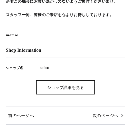
是非この機会にお買い逃がしのないようご検討くださいませ。
スタッフ一同、皆様のご来店を心よりお待ちしております。
momoi
Shop Information
ショップ名
unico
ショップ詳細を見る
前のページへ
次のページへ