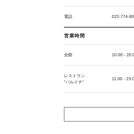
電話
022-774-8
営業時間
全館
10:00 - 20:
レストラン
11:00 - 23:
"パルイチ"