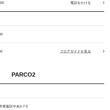
000
電話をかける
00
00
フロアガイドを見る
PARCO2
青葉区中央3-7-5