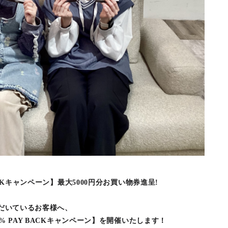
ACKキャンペーン】最大5000円分お買い物券進呈!
ただいているお客様へ、
% PAY BACKキャンペーン】を開催いたします！