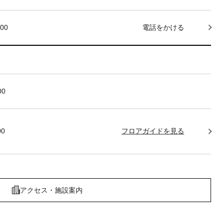
000
電話をかける
00
00
フロアガイドを見る
アクセス・施設案内