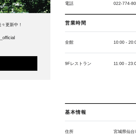
電話
022-774-8
営業時間
続々更新中！
official
全館
10:00 - 20:
9Fレストラン
11:00 - 23:
基本情報
住所
宮城県仙台市