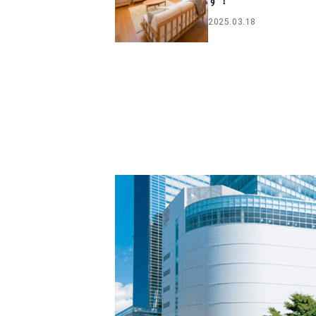
す！
2025.03.18