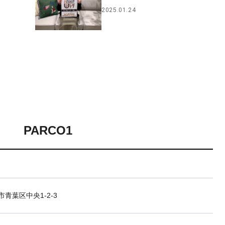
2025.01.24
PARCO1
青葉区中央1-2-3