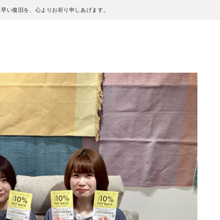
も早い復旧を、心よりお祈り申しあげます。