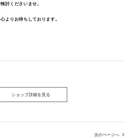
ご検討くださいませ。
を心よりお待ちしております。
ショップ詳細を見る
次のページへ