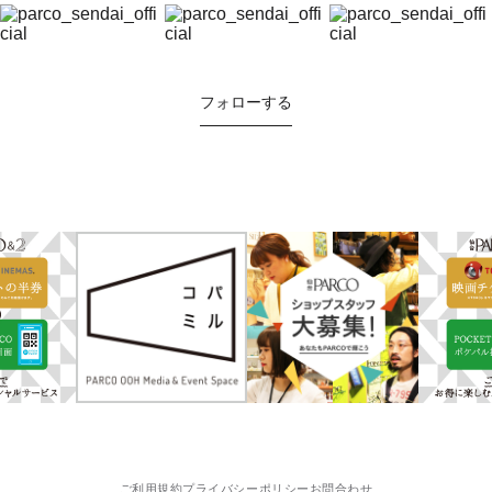
フォローする
ご利用規約
プライバシーポリシー
お問合わせ