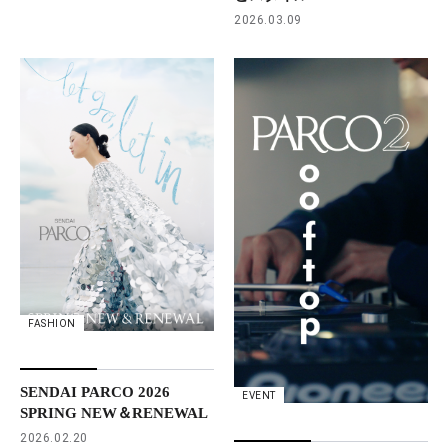
2026.03.09
FASHION
SENDAI PARCO 2026
EVENT
SPRING NEW＆RENEWAL
2026.02.20