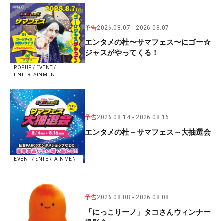
予告
2026.08.07
2026.08.07
エンタメの杜〜サマフェス〜にゴー☆
ジャスがやってくる！
POPUP / EVENT /
ENTERTAINMENT
予告
2026.08.14
2026.08.16
エンタメの杜～サマフェス～大抽選会
EVENT / ENTERTAINMENT
予告
2026.08.08
2026.08.08
「にっこりーノ」タコさんウィンナー