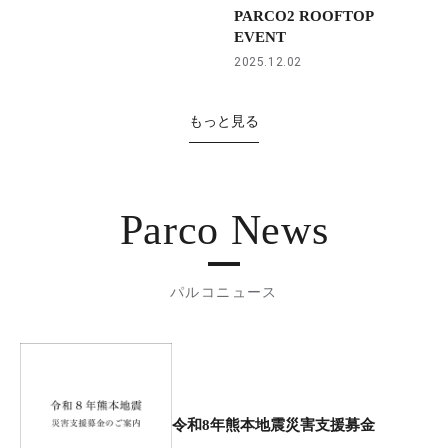
PARCO2 ROOFTOP
EVENT
2025.12.02
もっと見る
Parco News
パルコニュース
令和8年熊本地震災害支援募金