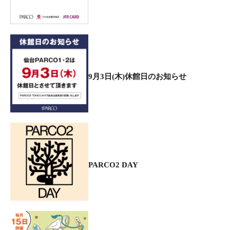
9月3日(木)休館日のお知らせ
PARCO2 DAY