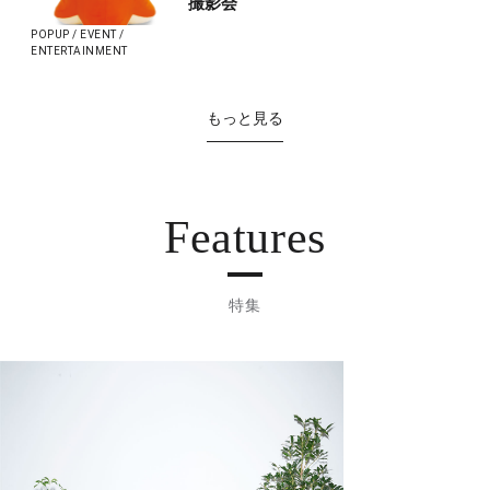
撮影会
POPUP / EVENT /
ENTERTAINMENT
もっと見る
Features
特集