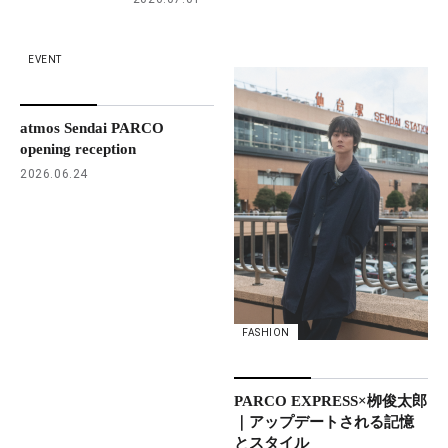
EVENT
atmos Sendai PARCO
opening reception
2026.06.24
FASHION
PARCO EXPRESS×栁俊太郎
｜アップデートされる記憶
とスタイル