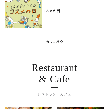
コスメの日
もっと見る
Restaurant
& Cafe
レストラン・カフェ