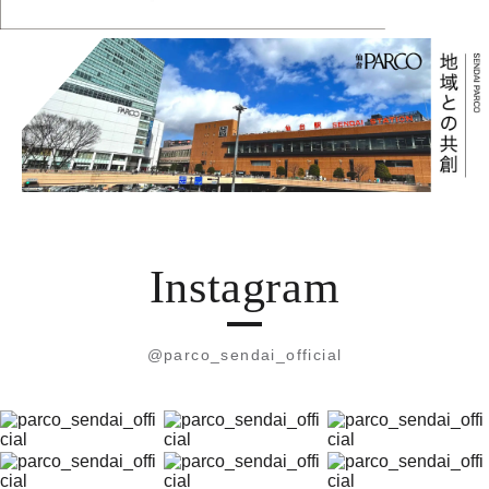
Instagram
@parco_sendai_official