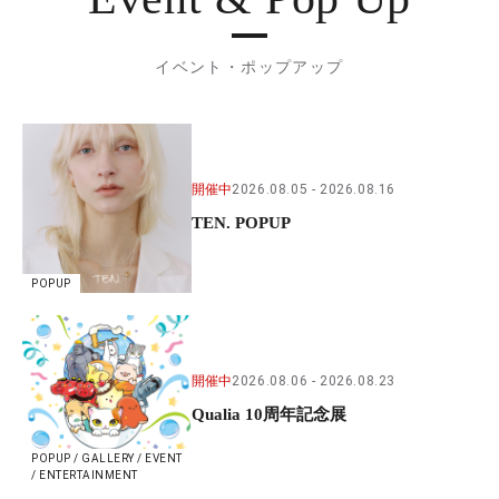
イベント・ポップアップ
開催中
2026.08.05
2026.08.16
TEN. POPUP
POPUP
開催中
2026.08.06
2026.08.23
Qualia 10周年記念展
POPUP / GALLERY / EVENT
/ ENTERTAINMENT