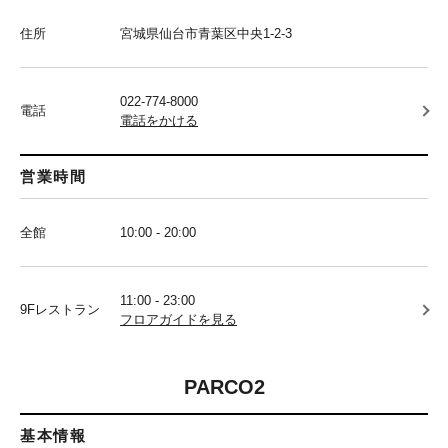
住所
宮城県仙台市青葉区中央1-2-3
022-774-8000
電話
電話をかける
営業時間
全館
10:00 - 20:00
11:00 - 23:00
9Fレストラン
フロアガイドを見る
PARCO2
基本情報