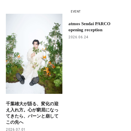
EVENT
atmos Sendai PARCO
opening reception
2026.06.24
千葉雄大が語る、変化の迎
え入れ方。心が窮屈になっ
てきたら、バーンと崩して
この先へ
2026.07.01