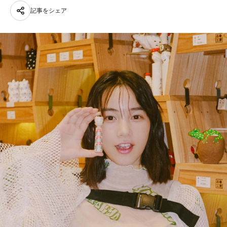
記事をシェア