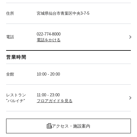
住所
宮城県仙台市青葉区中央3-7-5
022-774-8000
電話
電話をかける
営業時間
全館
10:00 - 20:00
レストラン
11:00 - 23:00
"パルイチ"
フロアガイドを見る
アクセス・施設案内