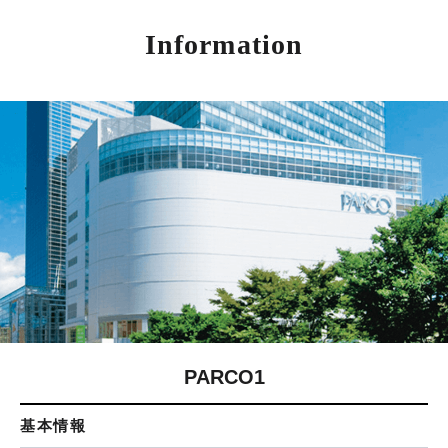
Information
PARCO1
基本情報