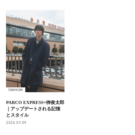
FASHION
PARCO EXPRESS×栁俊太郎
｜アップデートされる記憶
とスタイル
2026.03.09